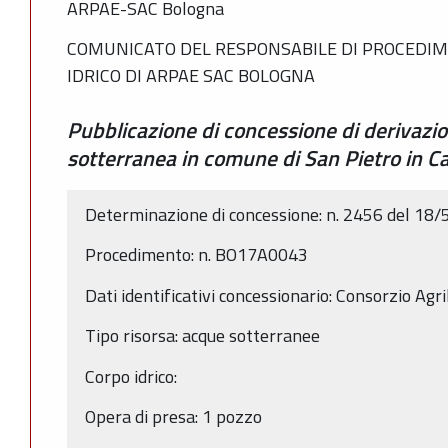
ARPAE-SAC Bologna
COMUNICATO DEL RESPONSABILE DI PROCEDIM
IDRICO DI ARPAE SAC BOLOGNA
Pubblicazione di concessione di derivazi
sotterranea in comune di San Pietro in C
Determinazione di concessione: n. 2456 del 18
Procedimento: n. BO17A0043
Dati identificativi concessionario: Consorzio Agr
Tipo risorsa: acque sotterranee
Corpo idrico:
Opera di presa: 1 pozzo