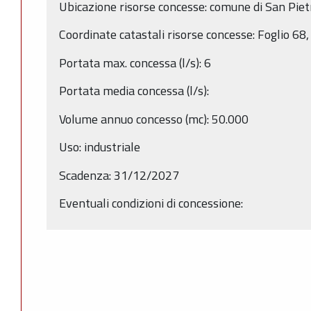
Ubicazione risorse concesse: comune di San Piet
Coordinate catastali risorse concesse: Foglio 6
Portata max. concessa (l/s): 6
Portata media concessa (l/s):
Volume annuo concesso (mc): 50.000
Uso: industriale
Scadenza: 31/12/2027
Eventuali condizioni di concessione: