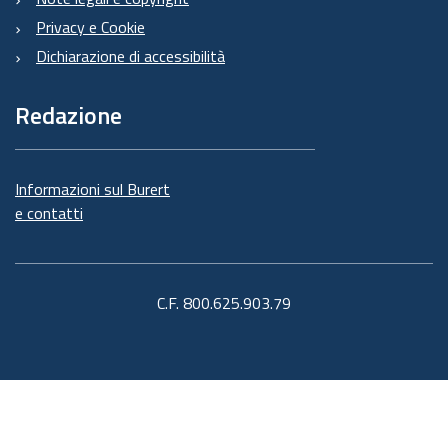
Privacy e Cookie
Dichiarazione di accessibilità
Redazione
Informazioni sul Burert
e contatti
C.F. 800.625.903.79