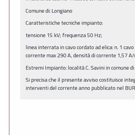
Comune di: Longiano
Caratteristiche tecniche impianto:
tensione 15 kV; frequenza 50 Hz;
linea interrata in cavo cordato ad elica: n. 1 cav
corrente max 290 A, densità di corrente 1,57 
Estremi Impianto: località C. Savini in comune d
Si precisa che il presente avviso costituisce in
interventi del corrente anno pubblicato nel BUR