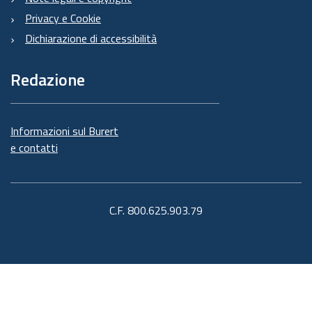
Privacy e Cookie
Dichiarazione di accessibilità
Redazione
Informazioni sul Burert
e contatti
C.F. 800.625.903.79