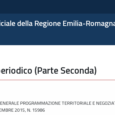
ficiale della Regione Emilia-Romagn
eriodico (Parte Seconda)
ENERALE PROGRAMMAZIONE TERRITORIALE E NEGOZIATA
EMBRE 2015, N. 15986