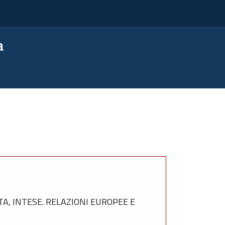
a
, INTESE. RELAZIONI EUROPEE E