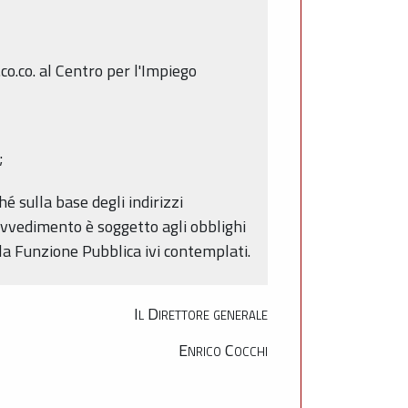
co.co. al Centro per l'Impiego
;
é sulla base degli indirizzi
ovvedimento è soggetto agli obblighi
la Funzione Pubblica ivi contemplati.
Il Direttore generale
Enrico Cocchi