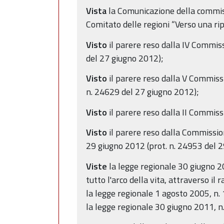
Vista
la Comunicazione della commiss
Comitato delle regioni “Verso una ri
Visto
il parere reso dalla IV Commiss
del 27 giugno 2012);
Visto
il parere reso dalla V Commiss
n. 24629 del 27 giugno 2012);
Visto
il parere reso dalla II Commis
Visto
il parere reso dalla Commissio
29 giugno 2012 (prot. n. 24953 del 
Viste
la legge regionale 30 giugno 2
tutto l'arco della vita, attraverso i
la legge regionale 1 agosto 2005, n. 
la legge regionale 30 giugno 2011, n.