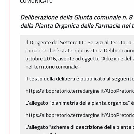
COMUNICATO
Deliberazione della Giunta comunale n. 
della Pianta Organica delle Farmacie nel 
Il Dirigente del Settore III - Servizi al Territor
comunica che è stata approvata la Deliberazione
ottobre 2016, avente ad oggetto "Adozione dell
nel territorio comunale".
Il testo della delibera è pubblicato al seguente 
https://albopretorio.terredargine.it/AlboPre
L'allegato
"planimetria della pianta organica" è
https://albopretorio.terredargine.it/AlboPre
L'allegato
"
schema di descrizione della pianta 