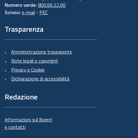
Numero verde:
800.66.22.00
Scrivici
:
e-mail
-
PEC
Trasparenza
Amministrazione trasparente
Note legali e copyright
Privacy e Cookie
Dichiarazione di accessibilità
Redazione
Informazioni sul Burert
e contatti