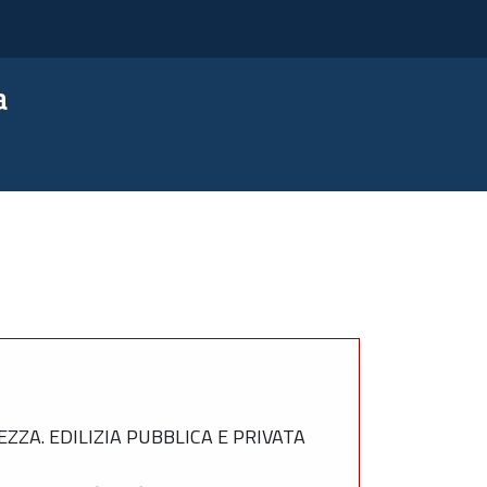
a
ZZA. EDILIZIA PUBBLICA E PRIVATA