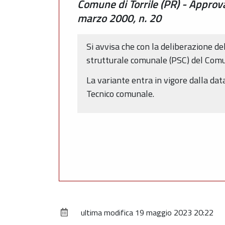
Comune di Torrile (PR) - Approva
marzo 2000, n. 20
Si avvisa che con la deliberazione d
strutturale comunale (PSC) del Comun
La variante entra in vigore dalla dat
Tecnico comunale.
ultima modifica
19 maggio 2023 20:22