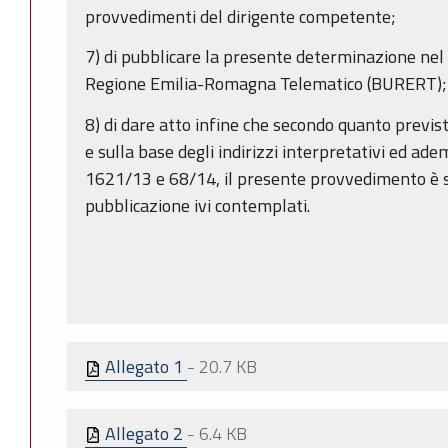
provvedimenti del dirigente competente;
7) di pubblicare la presente determinazione nel B
Regione Emilia-Romagna Telematico (BURERT)
8) di dare atto infine che secondo quanto previ
e sulla base degli indirizzi interpretativi ed ade
1621/13 e 68/14, il presente provvedimento è so
pubblicazione ivi contemplati.
Allegato 1
-
20.7 KB
Allegato 2
-
6.4 KB