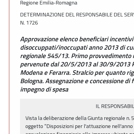
Regione Emilia-Romagna
DETERMINAZIONE DEL RESPONSABILE DEL SERV
N. 1726
Approvazione elenco beneficiari incentivi
disoccuppati/inoccupati anno 2013 di cui 
regionale 545/13. Primo provvedimento 
pervenute dal 20/5/2013 al 30/9/2013 Pr
Modena e Ferarra. Stralcio per quanto rig
Bologna. Assegnazione e concessione di 
impegno di spesa
IL RESPONSABI
Vista la deliberazione della Giunta regionale n
oggetto “Disposizioni per l'attuazione nell'anno