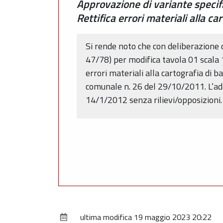
Approvazione di variante specif
Rettifica errori materiali alla ca
Si rende noto che con deliberazione d
47/78) per modifica tavola 01 scala 
errori materiali alla cartografia di b
comunale n. 26 del 29/10/2011. L’ad
14/1/2012 senza rilievi/opposizioni.
ultima modifica
19 maggio 2023 20:22