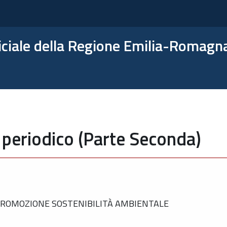
ficiale della Regione Emilia-Romagn
 periodico (Parte Seconda)
 PROMOZIONE SOSTENIBILITÀ AMBIENTALE