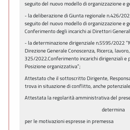
seguito del nuovo modello di organizzazione e g
- la deliberazione di Giunta regionale n.426/20
seguito del nuovo modello di organizzazione e g
Conferimento degli incarichi ai Direttori Generali
- la determinazione dirigenziale n.5595/2022 “
Direzione Generale Conoscenza, Ricerca, lavoro, 
325/2022.Conferimento incarichi dirigenziali e pro
Posizione organizzativa”;
Attestato che il sottoscritto Dirigente, Respons
trova in situazione di conflitto, anche potenziale,
Attestata la regolarità amministrativa del pres
determina
per le motivazioni espresse in premessa