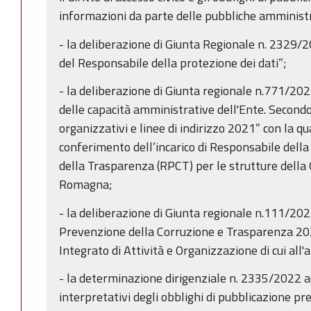
informazioni da parte delle pubbliche amministra
- la deliberazione di Giunta Regionale n. 2329
del Responsabile della protezione dei dati”;
- la deliberazione di Giunta regionale n.771/2
delle capacità amministrative dell'Ente. Second
organizzativi e linee di indirizzo 2021” con la qu
conferimento dell’incarico di Responsabile dell
della Trasparenza (RPCT) per le strutture della 
Romagna;
- la deliberazione di Giunta regionale n.111/202
Prevenzione della Corruzione e Trasparenza 202
Integrato di Attività e Organizzazione di cui all'a
- la determinazione dirigenziale n. 2335/2022 ad
interpretativi degli obblighi di pubblicazione pre