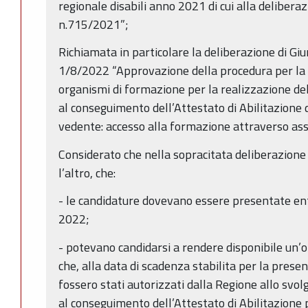
regionale disabili anno 2021 di cui alla delibera
n.715/2021”;
Richiamata in particolare la deliberazione di Gi
1/8/2022 “Approvazione della procedura per la r
organismi di formazione per la realizzazione de
al conseguimento dell’Attestato di Abilitazione 
vedente: accesso alla formazione attraverso as
Considerato che nella sopracitata deliberazione 
l’altro, che:
- le candidature dovevano essere presentate ent
2022;
- potevano candidarsi a rendere disponibile un’
che, alla data di scadenza stabilita per la prese
fossero stati autorizzati dalla Regione allo svol
al conseguimento dell’Attestato di Abilitazione 