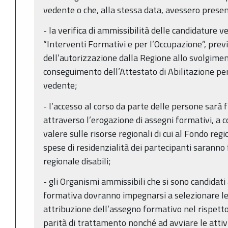
vedente o che, alla stessa data, avessero presen
- la verifica di ammissibilità delle candidature 
“Interventi Formativi e per l’Occupazione”, pre
dell’autorizzazione dalla Regione allo svolgiment
conseguimento dell’Attestato di Abilitazione per
vedente;
- l’accesso al corso da parte delle persone sarà 
attraverso l’erogazione di assegni formativi, a co
valere sulle risorse regionali di cui al Fondo regi
spese di residenzialità dei partecipanti saranno
regionale disabili;
- gli Organismi ammissibili che si sono candidati
formativa dovranno impegnarsi a selezionare le ri
attribuzione dell’assegno formativo nel rispetto 
parità di trattamento nonché ad avviare le attiv