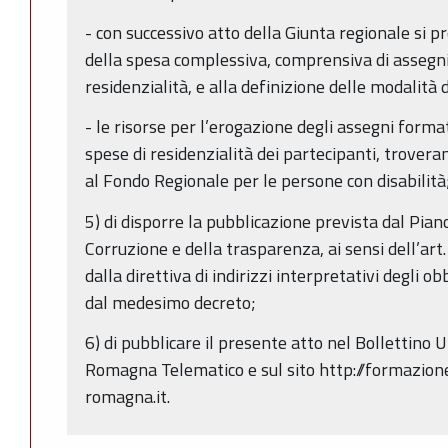
- con successivo atto della Giunta regionale si p
della spesa complessiva, comprensiva di assegni
residenzialità, e alla definizione delle modalità d
- le risorse per l’erogazione degli assegni forma
spese di residenzialità dei partecipanti, troveran
al Fondo Regionale per le persone con disabilità
5) di disporre la pubblicazione prevista dal Pia
Corruzione e della trasparenza, ai sensi dell’art. 
dalla direttiva di indirizzi interpretativi degli o
dal medesimo decreto;
6) di pubblicare il presente atto nel Bollettino U
Romagna Telematico e sul sito http://formazione
romagna.it.