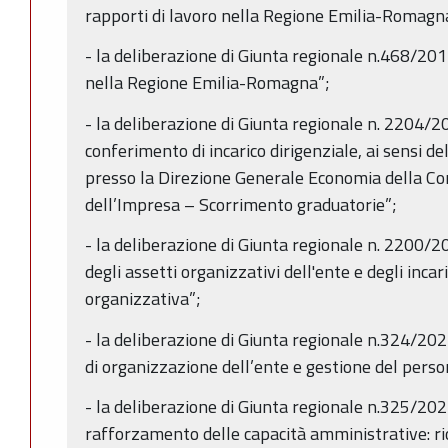
rapporti di lavoro nella Regione Emilia-Romagna”
- la deliberazione di Giunta regionale n.468/2017
nella Regione Emilia-Romagna”;
- la deliberazione di Giunta regionale n. 2204/2
conferimento di incarico dirigenziale, ai sensi del
presso la Direzione Generale Economia della Co
dell’Impresa – Scorrimento graduatorie”;
- la deliberazione di Giunta regionale n. 2200/2
degli assetti organizzativi dell'ente e degli incari
organizzativa”;
- la deliberazione di Giunta regionale n.324/202
di organizzazione dell’ente e gestione del perso
- la deliberazione di Giunta regionale n.325/2
rafforzamento delle capacità amministrative: ri