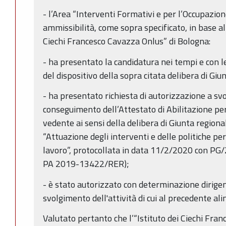
- l’Area “Interventi Formativi e per l’Occupazione
ammissibilità, come sopra specificato, in base all
Ciechi Francesco Cavazza Onlus” di Bologna:
- ha presentato la candidatura nei tempi e con l
del dispositivo della sopra citata delibera di Gi
- ha presentato richiesta di autorizzazione a svol
conseguimento dell’Attestato di Abilitazione per
vedente ai sensi della delibera di Giunta regiona
“Attuazione degli interventi e delle politiche per
lavoro”, protocollata in data 11/2/2020 con PG
PA 2019-13422/RER);
- è stato autorizzato con determinazione dirige
svolgimento dell'attività di cui al precedente ali
Valutato pertanto che l’“Istituto dei Ciechi Fra