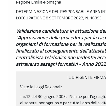
Regione Emilia-Romagna
DETERMINAZIONE DEL RESPONSABILE AREA IN
L'OCCUPAZIONE 8 SETTEMBRE 2022, N. 16893
Validazione candidatura in attuazione d
"Approvazione della procedura per la racc
organismi di formazione per la realizzazi
finalizzato al conseguimento dell'attestato
centralinista telefonico non vedente: acc
attraverso assegni formativi - Anno 2022
IL DIRIGENTE FIRM
Viste le Leggi Regionali:
- n.12 del 30 giugno 2003, “Norme per l’uguagli
al sapere, per ognuno e per tutto l’arco della vi