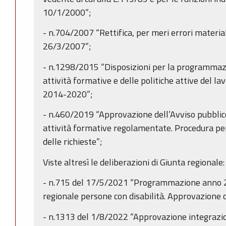
10/1/2000”;
- n.704/2007 “Rettifica, per meri errori material
26/3/2007”;
- n.1298/2015 “Disposizioni per la programmazi
attività formative e delle politiche attive del 
2014-2020”;
- n.460/2019 “Approvazione dell’Avviso pubblico
attività formative regolamentate. Procedura per
delle richieste”;
Viste altresì le deliberazioni di Giunta regionale:
- n.715 del 17/5/2021 “Programmazione anno 2
regionale persone con disabilità. Approvazione
- n.1313 del 1/8/2022 “Approvazione integra