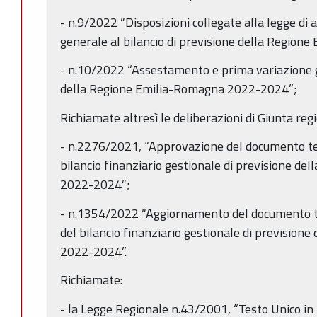
- n.9/2022 “Disposizioni collegate alla legge d
generale al bilancio di previsione della Regio
- n.10/2022 “Assestamento e prima variazione ge
della Regione Emilia-Romagna 2022-2024”;
Richiamate altresì le deliberazioni di Giunta reg
- n.2276/2021, “Approvazione del documento t
bilancio finanziario gestionale di previsione d
2022-2024”;
- n.1354/2022 “Aggiornamento del documento 
del bilancio finanziario gestionale di previsio
2022-2024”.
Richiamate:
- la Legge Regionale n.43/2001, “Testo Unico in 