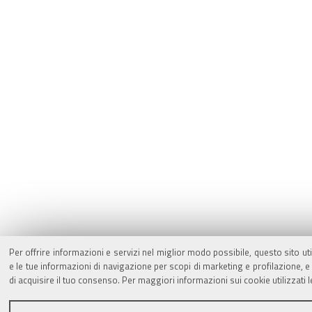
Per offrire informazioni e servizi nel miglior modo possibile, questo sito ut
e le tue informazioni di navigazione per scopi di marketing e profilazione,
di acquisire il tuo consenso. Per maggiori informazioni sui cookie utilizzati 