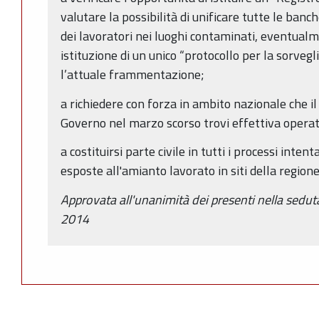
valutare la possibilità di unificare tutte le banc
dei lavoratori nei luoghi contaminati, eventual
istituzione di un unico “protocollo per la sorvegl
l’attuale frammentazione;
a richiedere con forza in ambito nazionale che i
Governo nel marzo scorso trovi effettiva operat
a costituirsi parte civile in tutti i processi inten
esposte all'amianto lavorato in siti della regione
Approvata all'unanimità dei presenti nella sedut
2014