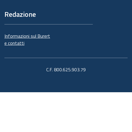
Redazione
Informazioni sul Burert
e contatti
C.F. 800.625.903.79