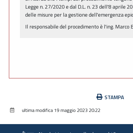
Legge n. 27/2020 e dal D.L. n. 23 dell'8 aprile 2
delle misure per la gestione dell'emergenza ep
Il responsabile del procedimento è l'ing. Marco B
Azioni
STAMPA
sul
ultima modifica
19 maggio 2023 20:22
documento