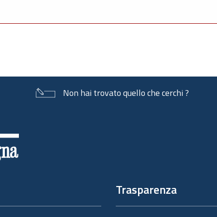
Non hai trovato quello che cerchi ?
Trasparenza