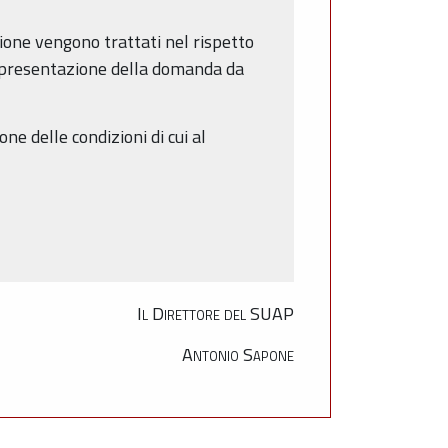
zione vengono trattati nel rispetto
 la presentazione della domanda da
e delle condizioni di cui al
Il Direttore del SUAP
Antonio Sapone