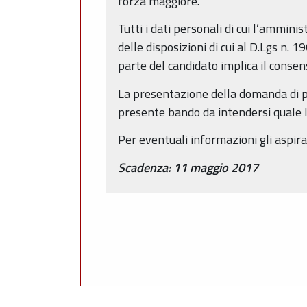
forza maggiore.
Tutti i dati personali di cui l’ammin
delle disposizioni di cui al D.Lgs n.
parte del candidato implica il consen
La presentazione della domanda di pa
presente bando da intendersi quale l
Per eventuali informazioni gli aspira
Scadenza: 11 maggio 2017