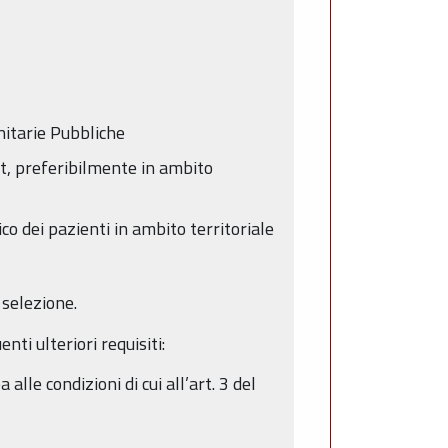
nitarie Pubbliche
, preferibilmente in ambito
co dei pazienti in ambito territoriale
 selezione.
nti ulteriori requisiti:
le condizioni di cui all’art. 3 del