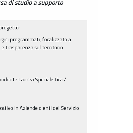
sa di studio a supporto
progetto:
rgici programmati, focalizzato a
 e trasparenza sul territorio
ondente Laurea Specialistica /
ativo in Aziende o enti del Servizio