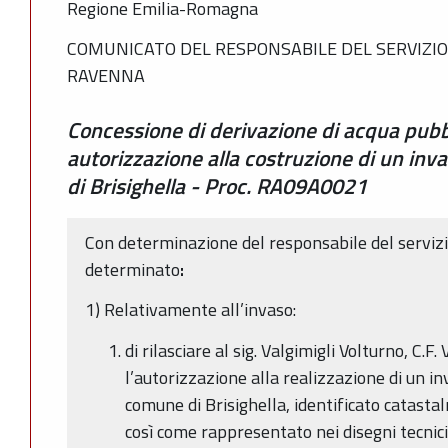
Regione Emilia-Romagna
COMUNICATO DEL RESPONSABILE DEL SERVIZIO
RAVENNA
Concessione di derivazione di acqua pub
autorizzazione alla costruzione di un inva
di Brisighella - Proc. RA09A0021
Con determinazione del responsabile del servizi
determinato
:
1) Relativamente all’invaso:
di rilasciare al sig. Valgimigli Volturno, 
l’autorizzazione alla realizzazione di un in
comune di Brisighella, identificato catast
così come rappresentato nei disegni tecni