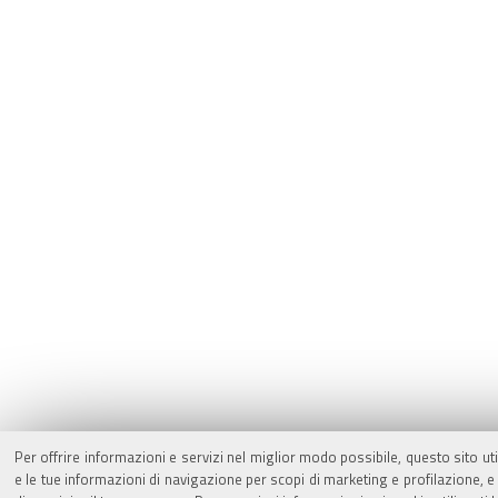
Per offrire informazioni e servizi nel miglior modo possibile, questo sito ut
e le tue informazioni di navigazione per scopi di marketing e profilazione,