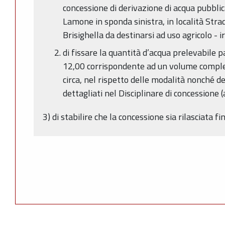
concessione di derivazione di acqua pubblic
Lamone in sponda sinistra, in località Str
Brisighella da destinarsi ad uso agricolo - i
di fissare la quantità d’acqua prelevabile p
12,00 corrispondente ad un volume comple
circa, nel rispetto delle modalità nonché de
dettagliati nel Disciplinare di concessione (
3) di stabilire che la concessione sia rilasciata 