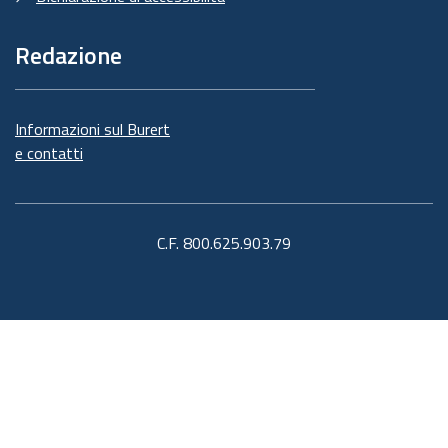
Redazione
Informazioni sul Burert
e contatti
C.F. 800.625.903.79