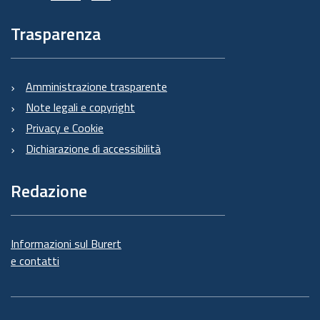
Trasparenza
Amministrazione trasparente
Note legali e copyright
Privacy e Cookie
Dichiarazione di accessibilità
Redazione
Informazioni sul Burert
e contatti