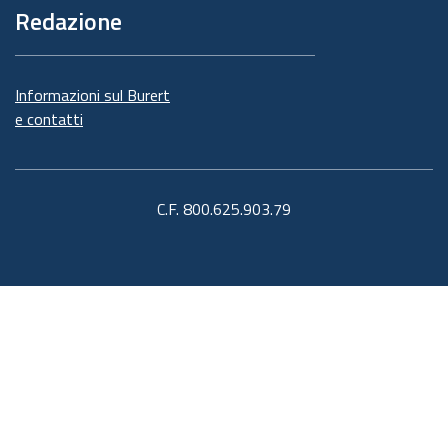
Redazione
Informazioni sul Burert
e contatti
C.F. 800.625.903.79