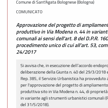
Comune di Sant'Agata Bolognese (Bologna)
COMUNICATO
Approvazione del progetto di ampliament
produttivo in Via Modena n. 44 in variant
comunali ai sensi dell'art. 8 del D.P.R. 1
procedimento unico di cui all’art. 53, comm
24/2017
Si avvisa che, in esecuzione dell’accordo endop
deliberazione della Giunta n. 40 del 29/3/2018 
Rep. 385, il Servizio Urbanistica ha provveduto 
per l'approvazione del progetto di ampliamento
produttiva sito in Via Modena n. 44, di proprietà 
in variante agli strumenti urbanistici comunali 
del 31/5/2018).