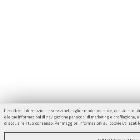
Per offrire informazioni e servizi nel miglior modo possibile, questo sito ut
e le tue informazioni di navigazione per scopi di marketing e profilazione,
di acquisire il tuo consenso. Per maggiori informazioni sui cookie utilizzati 