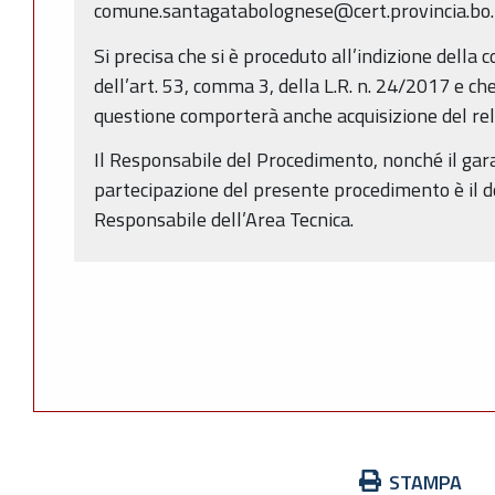
comune.santagatabolognese@cert.provincia.bo.
Si precisa che si è proceduto all’indizione della c
dell’art. 53, comma 3, della L.R. n. 24/2017 e ch
questione comporterà anche acquisizione del relati
Il Responsabile del Procedimento, nonché il gar
partecipazione del presente procedimento è il do
Responsabile dell’Area Tecnica.
Azioni
STAMPA