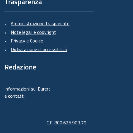
Trasparenza
Amministrazione trasparente
Note legali e copyright
Privacy e Cookie
Dichiarazione di accessibilità
Redazione
Informazioni sul Burert
e contatti
C.F. 800.625.903.79