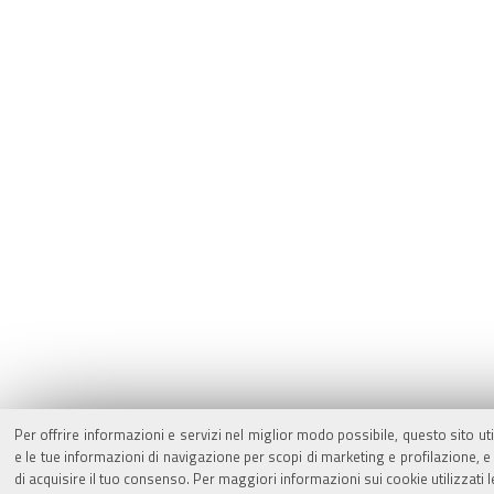
Per offrire informazioni e servizi nel miglior modo possibile, questo sito ut
e le tue informazioni di navigazione per scopi di marketing e profilazione,
di acquisire il tuo consenso. Per maggiori informazioni sui cookie utilizzati 