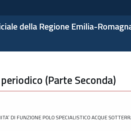
ficiale della Regione Emilia-Romagn
 periodico (Parte Seconda)
TA’ DI FUNZIONE POLO SPECIALISTICO ACQUE SOTTERR