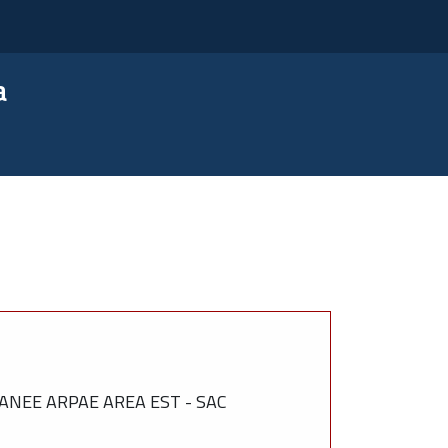
a
ANEE ARPAE AREA EST - SAC