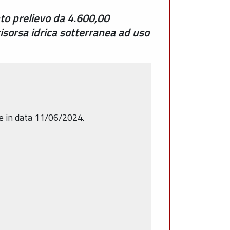
to prelievo da 4.600,00
isorsa idrica sotterranea ad uso
le in data 11/06/2024.