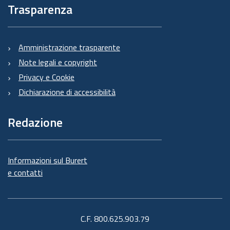
Trasparenza
Amministrazione trasparente
Note legali e copyright
Privacy e Cookie
Dichiarazione di accessibilità
Redazione
Informazioni sul Burert
e contatti
C.F. 800.625.903.79