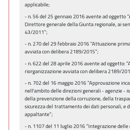
applicabile;
- n. 56 del 25 gennaio 2016 avente ad oggetto “A
Direttore generale della Giunta regionale, ai sensi
43/2011”;
- n. 270 del 29 febbraio 2016 “Attuazione prima
avviata con delibera 2189/2015”;
- n. 622 del 28 aprile 2016 avente ad oggetto: 
riorganizzazione avviata con delibera 2189/201
- n. 702 del 16 maggio 2016 “Approvazione incari
nell'ambito delle direzioni generali - agenzie - i
della prevenzione della corruzione, della traspar
sicurezza del trattamento dei dati personali, e d
appaltante”;
- n. 1107 del 11 luglio 2016 “Integrazione delle 