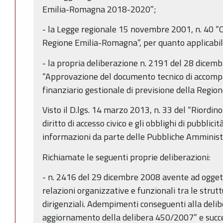
Emilia-Romagna 2018-2020”;
- la Legge regionale 15 novembre 2001, n. 40 “
Regione Emilia-Romagna”, per quanto applicabil
- la propria deliberazione n. 2191 del 28 dice
“Approvazione del documento tecnico di accomp
finanziario gestionale di previsione della Reg
Visto il D.lgs. 14 marzo 2013, n. 33 del “Riordino 
diritto di accesso civico e gli obblighi di pubblici
informazioni da parte delle Pubbliche Amministr
Richiamate le seguenti proprie deliberazioni:
- n. 2416 del 29 dicembre 2008 avente ad oggetto
relazioni organizzative e funzionali tra le strutt
dirigenziali. Adempimenti conseguenti alla de
aggiornamento della delibera 450/2007” e succe