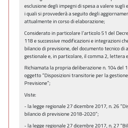
esclusione degli impegni di spesa a valere sugli e
i quali si provvederà a seguito degli aggiorname
attualmente in corso di elaborazione;
Considerato in particolare l’articolo 51 del Decr
118 e successive modificazioni e integrazioni che 
bilancio di previsione, del documento tecnico d
gestionale e, in particolare, il comma 2, lettera e
Richiamata la propria deliberazione n. 104 del 
oggetto “Disposizioni transitorie per la gestione 
Previsione”;
Viste:
- la legge regionale 27 dicembre 2017, n. 26 “Di
bilancio di previsione 2018-2020”;
- la legge regionale 27 dicembre 2017, n. 27 “Bi