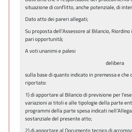
situazione di conflitto, anche potenziale, di inter
Dato atto dei pareri allegati;
Su proposta dell’Assessore al Bilancio, Riordino
pari opportunità;
A voti unanimi e palesi
delibera
sulla base di quanto indicato in premessa e che 
riportato:
1) di apportare al Bilancio di previsione per l'e
variazioni ai titoli e alle tipologie della parte e
programmi della parte spesa indicati nell’Allega
sostanziale del presente atto;
2) di apportare al Documento tecnico di accomp