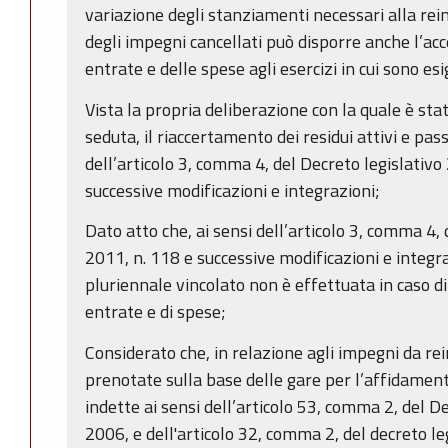
variazione degli stanziamenti necessari alla re
degli impegni cancellati può disporre anche l’a
entrate e delle spese agli esercizi in cui sono esig
Vista la propria deliberazione con la quale è st
seduta, il riaccertamento dei residui attivi e pas
dell’articolo 3, comma 4, del Decreto legislativo
successive modificazioni e integrazioni;
Dato atto che, ai sensi dell’articolo 3, comma 4,
2011, n. 118 e successive modificazioni e integra
pluriennale vincolato non è effettuata in caso d
entrate e di spese;
Considerato che, in relazione agli impegni da re
prenotate sulla base delle gare per l’affidamen
indette ai sensi dell’articolo 53, comma 2, del D
2006, e dell'articolo 32, comma 2, del decreto le