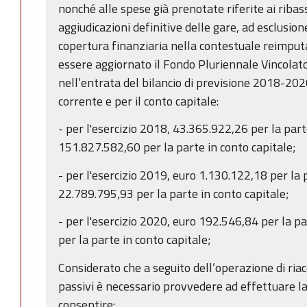
nonché alle spese già prenotate riferite ai ribass
aggiudicazioni definitive delle gare, ad esclusio
copertura finanziaria nella contestuale reimput
essere aggiornato il Fondo Pluriennale Vincolato
nell’entrata del bilancio di previsione 2018-202
corrente e per il conto capitale:
- per l'esercizio 2018, 43.365.922,26 per la par
151.827.582,60 per la parte in conto capitale;
- per l'esercizio 2019, euro 1.130.122,18 per la
22.789.795,93 per la parte in conto capitale;
- per l'esercizio 2020, euro 192.546,84 per la p
per la parte in conto capitale;
Considerato che a seguito dell’operazione di riac
passivi è necessario provvedere ad effettuare la 
consentire: