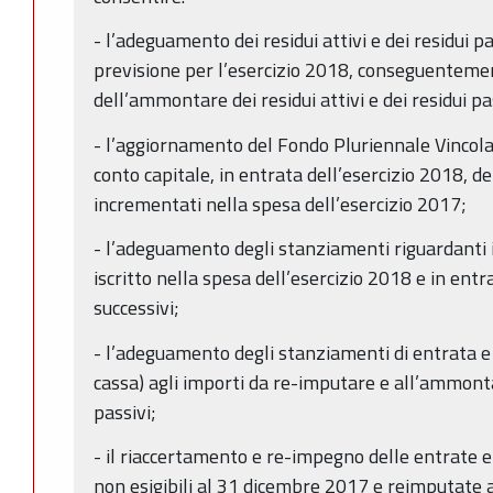
- l’adeguamento dei residui attivi e dei residui pa
previsione per l’esercizio 2018, conseguentem
dell’ammontare dei residui attivi e dei residui p
- l’aggiornamento del Fondo Pluriennale Vincolat
conto capitale, in entrata dell’esercizio 2018, der
incrementati nella spesa dell’esercizio 2017;
- l’adeguamento degli stanziamenti riguardanti 
iscritto nella spesa dell’esercizio 2018 e in entra
successivi;
- l’adeguamento degli stanziamenti di entrata e
cassa) agli importi da re-imputare e all’ammontar
passivi;
- il riaccertamento e re-impegno delle entrate e
non esigibili al 31 dicembre 2017 e reimputate agl