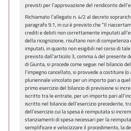
previsti per l’approvazione del rendiconto dell’
Richiamato l’allegato n. 4/2 al decreto soprarichi
paragrafo 9.1, in cui è previsto che “Il riaccerta
crediti e debiti non correttamente imputati all’e
della ricognizione, risultano non di competenza d
imputati, in quanto non esigibili nel corso di tale
previsto dall’articolo 3, comma 4 del presente d
di Giunta, si procede come segue: nel bilancio del
l’impegno cancellato, si provvede a costituire (o
pluriennale vincolato per un importo pari a quel
primo esercizio del bilancio di previsione si inc
iscritto tra le entrate, per un importo pari all’
iscritto nel bilancio dell’esercizio precedente, tr
dell’esercizio cui la spesa è reimputata si increm
stanziamenti di spesa necessari per la reimputaz
semplificare e velocizzare il procedimento, la de