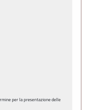
termine per la presentazione delle