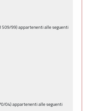
DM 509/99) appartenenti alle seguenti
270/04) appartenenti alle seguenti