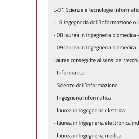
L-31 Scienze e tecnologie Informati
L- 8 Ingegneria dell’Informazione o
- 08 laurea in Ingegneria biomedica 
- 09 laurea in Ingegneria biomedica – 
Lauree conseguite ai sensi del vecch
- Informatica
- Scienze dell’informazione
- Ingegneria Informatica
- laurea in Ingegneria elettrica
- laurea in Ingegneria elettronica in
- laurea in Ingegneria medica