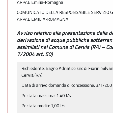
ARPAE Emilia-Romagna
COMUNICATO DELLA RESPONSABILE SERVIZIO G
ARPAE EMILIA-ROMAGNA
Avviso relativo alla presentazione della 
derivazione di acque pubbliche sotterrane
assimilati nel Comune di Cervia (RA) – C
7/2004 art. 50)
Richiedente: Bagno Adriatico snc di Fiorini Silva
Cervia (RA)
Data di arrivo domanda di concessione: 3/1/200
Portata massima: 1,40 l/s
Portata media: 1,00 l/s