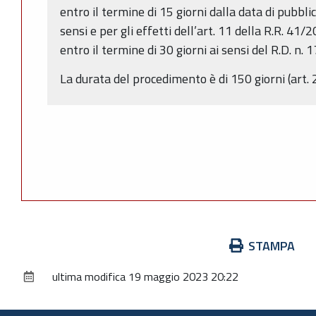
entro il termine di 15 giorni dalla data di pubbli
sensi e per gli effetti dell’art. 11 della R.R. 4
entro il termine di 30 giorni ai sensi del R.D. n.
La durata del procedimento è di 150 giorni (art. 
Azioni
STAMPA
sul
ultima modifica
19 maggio 2023 20:22
documento