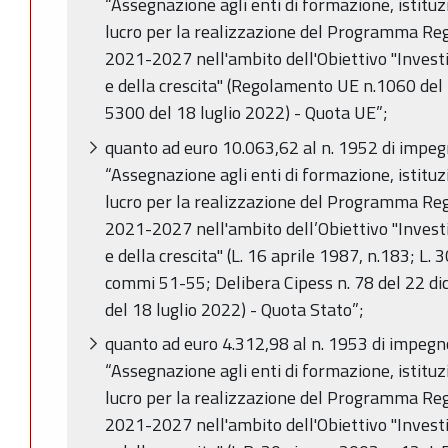
“Assegnazione agli enti di formazione, istituzi
lucro per la realizzazione del Programma R
2021-2027 nell'ambito dell'Obiettivo "Invest
e della crescita" (Regolamento UE n.1060 del
5300 del 18 luglio 2022) - Quota UE”;
quanto ad euro 10.063,62 al n. 1952 di impe
“Assegnazione agli enti di formazione, istituzi
lucro per la realizzazione del Programma R
2021-2027 nell'ambito dell’Obiettivo "Invest
e della crescita" (L. 16 aprile 1987, n.183; L. 
commi 51-55; Delibera Cipess n. 78 del 22 d
del 18 luglio 2022) - Quota Stato”;
quanto ad euro 4.312,98 al n. 1953 di impeg
“Assegnazione agli enti di formazione, istituzi
lucro per la realizzazione del Programma R
2021-2027 nell'ambito dell'Obiettivo "Invest