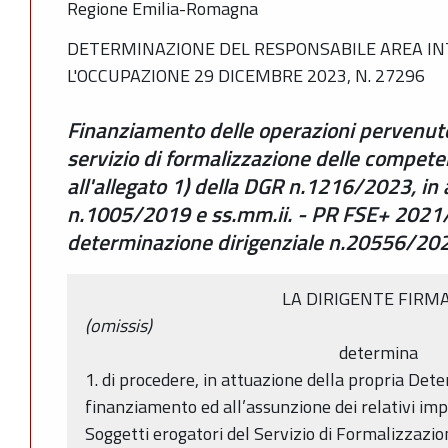
Regione Emilia-Romagna
DETERMINAZIONE DEL RESPONSABILE AREA IN
L'OCCUPAZIONE 29 DICEMBRE 2023, N. 27296
Finanziamento delle operazioni pervenute i
servizio di formalizzazione delle competenze
all'allegato 1) della DGR n.1216/2023, in
n.1005/2019 e ss.mm.ii. - PR FSE+ 2021
determinazione dirigenziale n.20556/20
LA DIRIGENTE FIRM
(omissis)
determina
1. di procedere, in attuazione della propria De
finanziamento ed all’assunzione dei relativi imp
Soggetti erogatori del Servizio di Formalizzazione