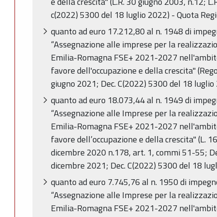
e della crescita" (L.R. 30 giugno 2003, n.12; L
c(2022) 5300 del 18 luglio 2022) - Quota Reg
quanto ad euro 17.212,80 al n. 1948 di impe
“Assegnazione alle imprese per la realizzaz
Emilia-Romagna FSE+ 2021-2027 nell'ambito 
favore dell'occupazione e della crescita" (Re
giugno 2021; Dec. C(2022) 5300 del 18 luglio
quanto ad euro 18.073,44 al n. 1949 di impe
“Assegnazione alle Imprese per la realizzaz
Emilia-Romagna FSE+ 2021-2027 nell'ambito 
favore dell’occupazione e della crescita" (L. 1
dicembre 2020 n.178, art. 1, commi 51-55; De
dicembre 2021; Dec. C(2022) 5300 del 18 lugl
quanto ad euro 7.745,76 al n. 1950 di impeg
“Assegnazione alle Imprese per la realizzaz
Emilia-Romagna FSE+ 2021-2027 nell'ambito 