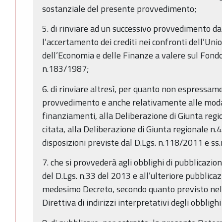
sostanziale del presente provvedimento;
5. di rinviare ad un successivo provvedimento da
l’accertamento dei crediti nei confronti dell’Un
dell’Economia e delle Finanze a valere sul Fondo
n.183/1987;
6. di rinviare altresì, per quanto non espressa
provvedimento e anche relativamente alle modali
finanziamenti, alla Deliberazione di Giunta reg
citata, alla Deliberazione di Giunta regionale n
disposizioni previste dal D.Lgs. n.118/2011 e ss.
7. che si provvederà agli obblighi di pubblicazio
del D.Lgs. n.33 del 2013 e all’ulteriore pubblicazi
medesimo Decreto, secondo quanto previsto ne
Direttiva di indirizzi interpretativi degli obbligh