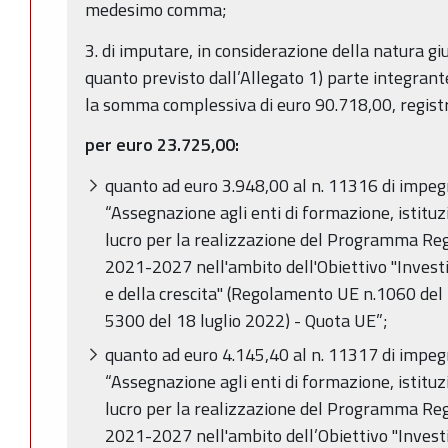
medesimo comma;
3. di imputare, in considerazione della natura giu
quanto previsto dall’Allegato 1) parte integrant
la somma complessiva di euro 90.718,00, registr
per euro 23.725,00:
quanto ad euro 3.948,00 al n. 11316 di impe
“Assegnazione agli enti di formazione, istituzi
lucro per la realizzazione del Programma R
2021-2027 nell'ambito dell'Obiettivo "Invest
e della crescita" (Regolamento UE n.1060 del
5300 del 18 luglio 2022) - Quota UE”;
quanto ad euro 4.145,40 al n. 11317 di impe
“Assegnazione agli enti di formazione, istituzi
lucro per la realizzazione del Programma R
2021-2027 nell'ambito dell’Obiettivo "Invest