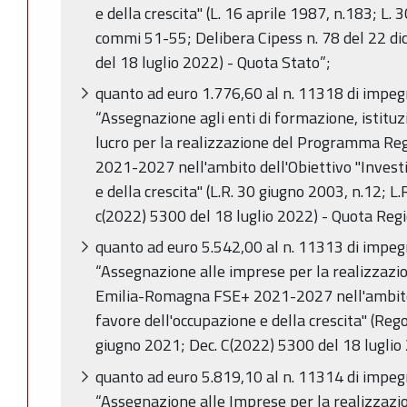
e della crescita" (L. 16 aprile 1987, n.183; L. 
commi 51-55; Delibera Cipess n. 78 del 22 d
del 18 luglio 2022) - Quota Stato”;
quanto ad euro 1.776,60 al n. 11318 di impe
“Assegnazione agli enti di formazione, istituzi
lucro per la realizzazione del Programma R
2021-2027 nell'ambito dell'Obiettivo "Invest
e della crescita" (L.R. 30 giugno 2003, n.12; L
c(2022) 5300 del 18 luglio 2022) - Quota Reg
quanto ad euro 5.542,00 al n. 11313 di impe
“Assegnazione alle imprese per la realizzaz
Emilia-Romagna FSE+ 2021-2027 nell'ambito 
favore dell'occupazione e della crescita" (Re
giugno 2021; Dec. C(2022) 5300 del 18 luglio
quanto ad euro 5.819,10 al n. 11314 di impe
“Assegnazione alle Imprese per la realizzaz