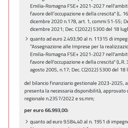
Emilia-Romagna FSE+ 2021-2027 nell'ambito 
favore dell’occupazione e della crescita" (L. 1
dicembre 2020 n.178, art. 1, commi 51-55; De
dicembre 2021; Dec. C(2022) 5300 del 18 lugl
quanto ad euro 2.493,90 al n. 11315 di impe
“Assegnazione alle Imprese per la realizzaz
Emilia-Romagna FSE+ 2021-2027 nell'ambito 
favore dell'occupazione e della crescita" (L.R.
agosto 2005, n.17; Dec. C(2022) 5300 del 18 l
del bilancio finanziario gestionale 2023-2025, 
presenta la necessaria disponibilità, approvato 
regionale n.2357/2022 e ss.mm;
per euro 66.993,00:
quanto ad euro 9.584,40 al n. 1951 di impeg