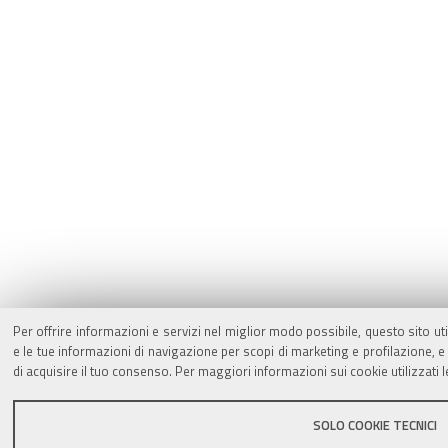
Per offrire informazioni e servizi nel miglior modo possibile, questo sito ut
e le tue informazioni di navigazione per scopi di marketing e profilazione,
di acquisire il tuo consenso. Per maggiori informazioni sui cookie utilizzati 
SOLO COOKIE TECNICI