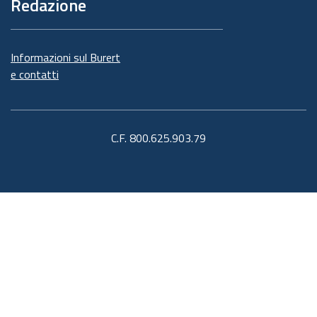
Redazione
Informazioni sul Burert
e contatti
C.F. 800.625.903.79