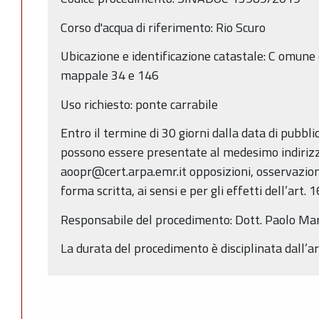
Corso d'acqua di riferimento: Rio Scuro
Ubicazione e identificazione catastale: C omune 
mappale 34 e 146
Uso richiesto: ponte carrabile
Entro il termine di 30 giorni dalla data di pubbl
possono essere presentate al medesimo indirizz
aoopr@cert.arpa.emr.it opposizioni, osservazion
forma scritta, ai sensi e per gli effetti dell’art. 
Responsabile del procedimento: Dott. Paolo Mar
La durata del procedimento è disciplinata dall’ar