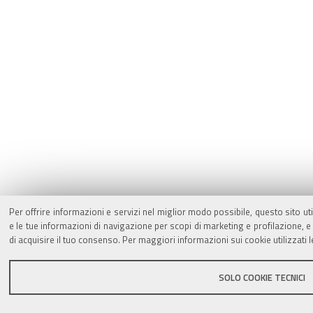
Per offrire informazioni e servizi nel miglior modo possibile, questo sito ut
e le tue informazioni di navigazione per scopi di marketing e profilazione,
di acquisire il tuo consenso. Per maggiori informazioni sui cookie utilizzati 
SOLO COOKIE TECNICI