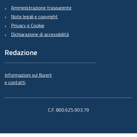
Amministrazione trasparente
Note legali e copyright
Privacy e Cookie
Dichiarazione di accessibilità
Redazione
Informazioni sul Burert
e contatti
C.F. 800.625.903.79