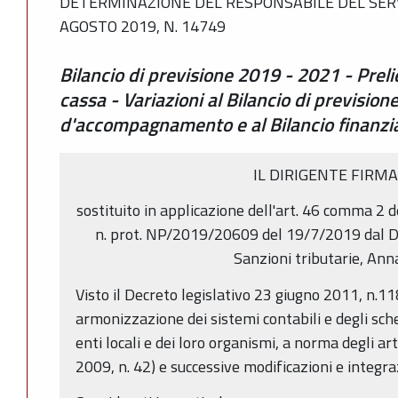
DETERMINAZIONE DEL RESPONSABILE DEL SERVI
AGOSTO 2019, N. 14749
Bilancio di previsione 2019 - 2021 - Preli
cassa - Variazioni al Bilancio di previsio
d'accompagnamento e al Bilancio finanzia
IL DIRIGENTE FIRM
sostituito in applicazione dell'art. 46 comma 2 
n. prot. NP/2019/20609 del 19/7/2019 dal Di
Sanzioni tributarie, Ann
Visto il Decreto legislativo 23 giugno 2011, n.11
armonizzazione dei sistemi contabili e degli sche
enti locali e dei loro organismi, a norma degli ar
2009, n. 42) e successive modificazioni e integra