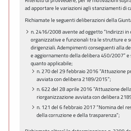
Ritenuto di provvedere, per le motivazioni sopr
ad apportare le variazioni agli stanziamenti di ca
Richiamate le seguenti deliberazioni della Giunt
n. 2416/2008 avente ad oggetto “Indirizzi in o
organizzative e funzionali tra le strutture e s
dirigenziali. Adempimenti conseguenti alla 
e aggiornamento della delibera 450/2007” e s
quanto applicabile;
n. 270 del 29 febbraio 2016 “Attuazione p
avviata con delibera 2189/2015”;
n. 622 del 28 aprile 2016 “Attuazione dell
riorganizzazione avviata con delibera 218
n. 121 del 6 febbraio 2017 “Nomina del re
della corruzione e della trasparenza”;