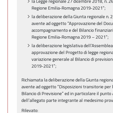
la Legge regionale 27 dicembre 2018, n. 26 
Regione Emilia-Romagna 2019-2021”;
la deliberazione della Giunta regionale n.
avente ad oggetto “Approvazione del Docu
accompagnamento e del Bilancio finanziario
Regione Emilia-Romagna 2019 – 2021”;
la deliberazione legislativa dell’Assemblea
approvazione del Progetto di legge regio
variazione generale al Bilancio di previsi
2019-2021”;
Richiamata la deliberazione della Giunta region
avente ad oggetto “Disposizioni transitorie per l
Bilancio di Previsione” ed in particolare il punto
dell’allegato parte integrante al medesimo pro
Rilevato: