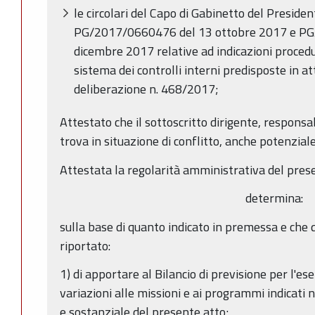
le circolari del Capo di Gabinetto del Preside
PG/2017/0660476 del 13 ottobre 2017 e P
dicembre 2017 relative ad indicazioni procedu
sistema dei controlli interni predisposte in a
deliberazione n. 468/2017;
Attestato che il sottoscritto dirigente, responsa
trova in situazione di conflitto, anche potenziale,
Attestata la regolarità amministrativa del prese
determina:
sulla base di quanto indicato in premessa e che 
riportato:
1) di apportare al Bilancio di previsione per l'es
variazioni alle missioni e ai programmi indicati 
e sostanziale del presente atto;