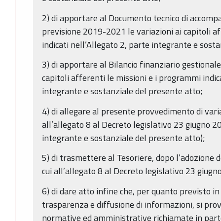
2) di apportare al Documento tecnico di accomp
previsione 2019-2021 le variazioni ai capitoli a
indicati nell’Allegato 2, parte integrante e sost
3) di apportare al Bilancio finanziario gestional
capitoli afferenti le missioni e i programmi indic
integrante e sostanziale del presente atto;
4) di allegare al presente provvedimento di varia
all’allegato 8 al Decreto legislativo 23 giugno 2
integrante e sostanziale del presente atto);
5) di trasmettere al Tesoriere, dopo l’adozione d
cui all’allegato 8 al Decreto legislativo 23 giug
6) di dare atto infine che, per quanto previsto in
trasparenza e diffusione di informazioni, si prov
normative ed amministrative richiamate in part