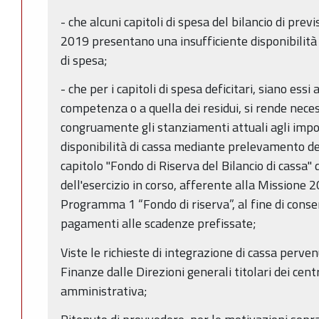
- che alcuni capitoli di spesa del bilancio di previ
2019 presentano una insufficiente disponibilità 
di spesa;
- che per i capitoli di spesa deficitari, siano essi
competenza o a quella dei residui, si rende nece
congruamente gli stanziamenti attuali agli import
disponibilità di cassa mediante prelevamento d
capitolo "Fondo di Riserva del Bilancio di cassa" 
dell'esercizio in corso, afferente alla Missione
Programma 1 “Fondo di riserva”, al fine di consent
pagamenti alle scadenze prefissate;
Viste le richieste di integrazione di cassa perven
Finanze dalle Direzioni generali titolari dei cent
amministrativa;