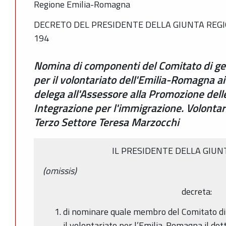
Regione Emilia-Romagna
DECRETO DEL PRESIDENTE DELLA GIUNTA REGI
194
Nomina di componenti del Comitato di ge
per il volontariato dell'Emilia-Romagna ai
delega all'Assessore alla Promozione delle 
Integrazione per l'immigrazione. Volontar
Terzo Settore Teresa Marzocchi
IL PRESIDENTE DELLA GIUN
(omissis)
decreta:
di nominare quale membro del Comitato di 
il volontariato per l’Emilia-Romagna il dot