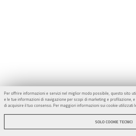
Per offrire informazioni e servizi nel miglior modo possibile, questo sito ut
e le tue informazioni di navigazione per scopi di marketing e profilazione,
di acquisire il tuo consenso. Per maggiori informazioni sui cookie utilizzati 
SOLO COOKIE TECNICI