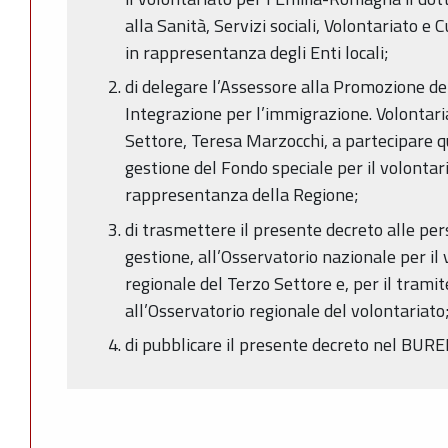
alla Sanità, Servizi sociali, Volontariato e 
in rappresentanza degli Enti locali;
di delegare l’Assessore alla Promozione dell
Integrazione per l’immigrazione. Volontari
Settore, Teresa Marzocchi, a partecipare 
gestione del Fondo speciale per il volonta
rappresentanza della Regione;
di trasmettere il presente decreto alle per
gestione, all’Osservatorio nazionale per il
regionale del Terzo Settore e, per il tramit
all’Osservatorio regionale del volontariato
di pubblicare il presente decreto nel BURE