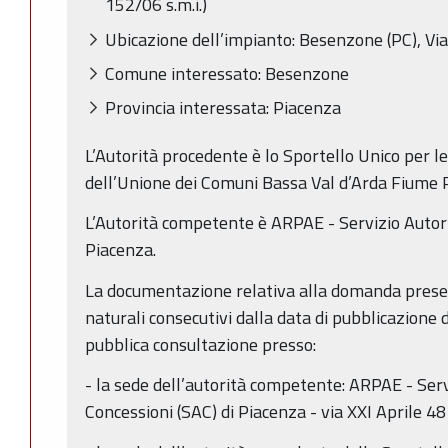
152/06 s.m.i.)
Ubicazione dell’impianto: Besenzone (PC), Via
Comune interessato: Besenzone
Provincia interessata: Piacenza
L’Autorità procedente è lo Sportello Unico per l
dell’Unione dei Comuni Bassa Val d’Arda Fiume 
L’Autorità competente è ARPAE - Servizio Autori
Piacenza.
La documentazione relativa alla domanda presen
naturali consecutivi dalla data di pubblicazione 
pubblica consultazione presso:
- la sede dell’autorità competente: ARPAE - Serv
Concessioni (SAC) di Piacenza - via XXI Aprile 4