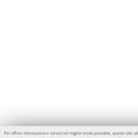
Per offrire informazioni e servizi nel miglior modo possibile, questo sito ut