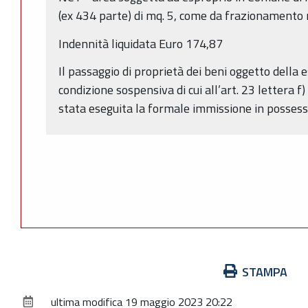
(ex 434 parte) di mq. 5, come da frazionamento
Indennità liquidata Euro 174,87
Il passaggio di proprietà dei beni oggetto della
condizione sospensiva di cui all’art. 23 lettera f
stata eseguita la formale immissione in possess
Azioni
STAMPA
sul
ultima modifica
19 maggio 2023 20:22