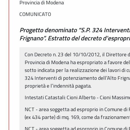
Provincia di Modena
COMUNICATO
Progetto denominato “S.P. 324 Interventi
Frignano”. Estratto del decreto d'espropr
Con Decreto n. 23 del 10/10/2012, il Direttore de
Provincia di Modena ha espropriato a favore del
sotto indicata per la realizzazione dei lavori di 
324 Interventi di potenziamento dell’Alto Frignan
proprietà e l’indennità pagata.
Intestati Catastali: Cioni Alberto - Cioni Massim
NCT - area soggetta ad esproprio in Comune di 
(ex 434 parte) di mq. 169, come da frazionamen
NCT - area soggetta ad esproprio in Comune di 