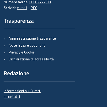
Numero verde:
800.66.22.00
Scrivici
:
e-mail
-
PEC
Trasparenza
Amministrazione trasparente
Note legali e copyright
Privacy e Cookie
Dichiarazione di accessibilità
Redazione
Informazioni sul Burert
e contatti