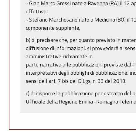
- Gian Marco Grossi nato a Ravenna (RA) il 12
effettivo;
- Stefano Marchesano nato a Medicina (BO) il 1
componente supplente.
b) di precisare che, per quanto previsto in mater
diffusione di informazioni, si provvederà ai sens
amministrative richiamate in
parte narrativa alle pubblicazioni previste dal PI
interpretativi degli obblighi di pubblicazione, inc
sensi dell’art. 7 bis del D.Lgs. n. 33 del 2013.
c) di disporre la pubblicazione per estratto del 
Ufficiale della Regione Emilia–Romagna Telemat