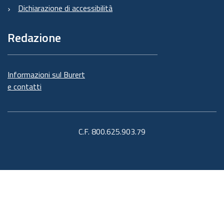
Dichiarazione di accessibilità
Redazione
Informazioni sul Burert
e contatti
C.F. 800.625.903.79