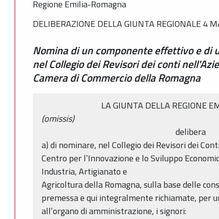
Regione Emilia-Romagna
DELIBERAZIONE DELLA GIUNTA REGIONALE 4 MA
Nomina di un componente effettivo e di
nel Collegio dei Revisori dei conti nell'Az
Camera di Commercio della Romagna
LA GIUNTA DELLA REGIONE E
(omissis)
delibera
a) di nominare, nel Collegio dei Revisori dei Conti
Centro per l’Innovazione e lo Sviluppo Economi
Industria, Artigianato e
Agricoltura della Romagna, sulla base delle con
premessa e qui integralmente richiamate, per un
all’organo di amministrazione, i signori: