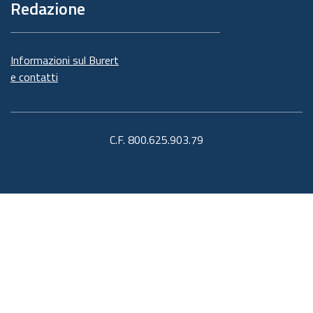
Redazione
Informazioni sul Burert
e contatti
C.F. 800.625.903.79