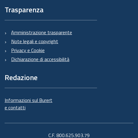
Trasparenza
Amministrazione trasparente
Note legali e copyright
Privacy e Cookie
Dichiarazione di accessibilità
Redazione
Informazioni sul Burert
e contatti
C.F. 800.625.903.79