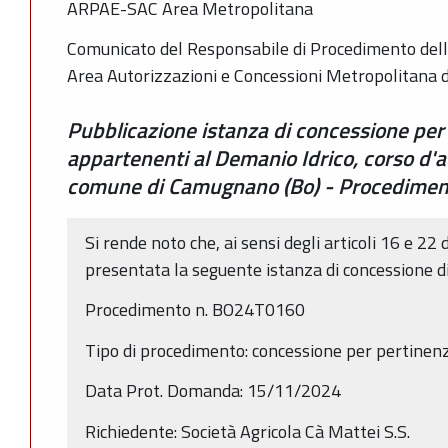
ARPAE-SAC Area Metropolitana
Comunicato del Responsabile di Procedimento dell
Area Autorizzazioni e Concessioni Metropolitana 
Pubblicazione istanza di concessione per
appartenenti al Demanio Idrico, corso d'a
comune di Camugnano (Bo) - Procedime
Si rende noto che, ai sensi degli articoli 16 e 22 
presentata la seguente istanza di concessione d
Procedimento n. BO24T0160
Tipo di procedimento: concessione per pertine
Data Prot. Domanda: 15/11/2024
Richiedente: Società Agricola Cà Mattei S.S.