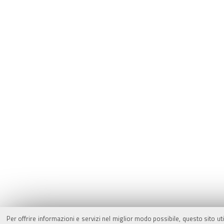
Per offrire informazioni e servizi nel miglior modo possibile, questo sito ut