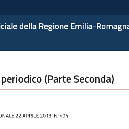
ficiale della Regione Emilia-Romagn
 periodico (Parte Seconda)
NALE 22 APRILE 2013, N. 494