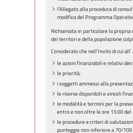
l’Allegato alla procedura di consu
modifica del Programma Operativ
Richiamata in particolare la propria
dei territori e della popolazione col
Considerato che nell’Invito di cui all
le azioni finanziabili e relativi des
le priorità;
i soggetti ammessi alla presentaz
le risorse disponibili e vincoli fina
le modalità e termini per la pres
entro e non oltre le ore 13.00 del
le procedure e criteri di valutazio
punteggio non inferiore a 70/100 