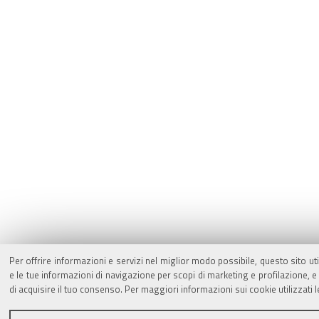
Per offrire informazioni e servizi nel miglior modo possibile, questo sito ut
e le tue informazioni di navigazione per scopi di marketing e profilazione,
di acquisire il tuo consenso. Per maggiori informazioni sui cookie utilizzati 