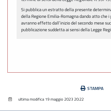
Si pubblica un estratto della presente determina
della Regione Emilia-Romagna dando atto che i 
avranno effetto dall’inizio del secondo mese suc
pubblicazione suddetta ai sensi della Legge Regi
Azioni
STAMPA
sul
ultima modifica
19 maggio 2023 20:22
documento