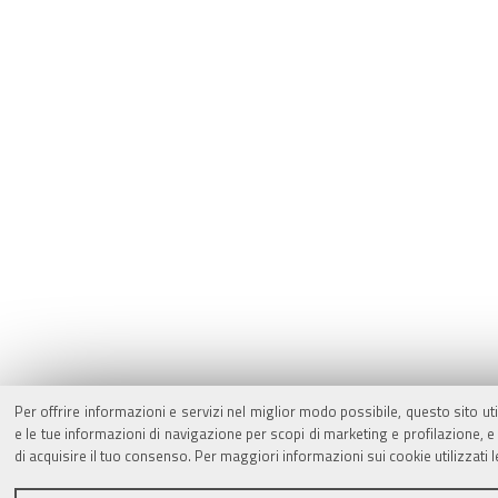
Per offrire informazioni e servizi nel miglior modo possibile, questo sito ut
e le tue informazioni di navigazione per scopi di marketing e profilazione,
di acquisire il tuo consenso. Per maggiori informazioni sui cookie utilizzati 