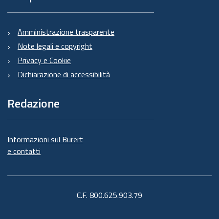
Amministrazione trasparente
Note legali e copyright
Privacy e Cookie
Dichiarazione di accessibilità
Redazione
Informazioni sul Burert
e contatti
C.F. 800.625.903.79