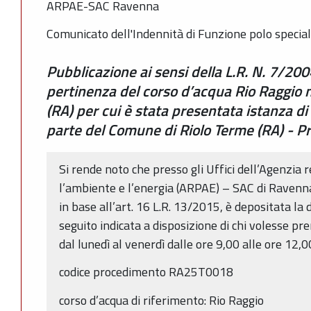
ARPAE-SAC Ravenna
Comunicato dell'Indennità di Funzione polo speciali
Pubblicazione ai sensi della L.R. N. 7/200
pertinenza del corso d’acqua Rio Raggio 
(RA) per cui è stata presentata istanza 
parte del Comune di Riolo Terme (RA) -
Si rende noto che presso gli Uffici dell’Agenzia 
l’ambiente e l’energia (ARPAE) – SAC di Ravenn
in base all’art. 16 L.R. 13/2015, è depositata l
seguito indicata a disposizione di chi volesse pr
dal lunedì al venerdì dalle ore 9,00 alle ore 12,0
codice procedimento RA25T0018
corso d’acqua di riferimento: Rio Raggio