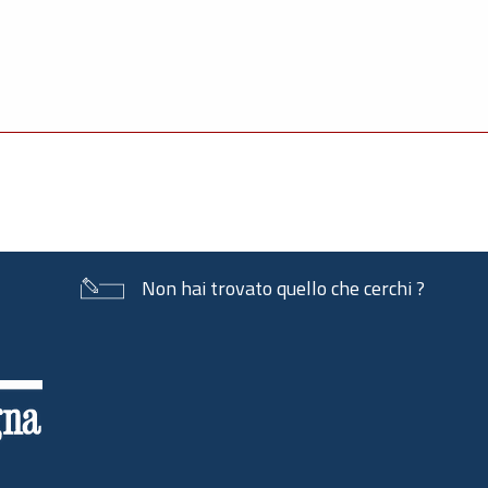
Non hai trovato quello che cerchi ?