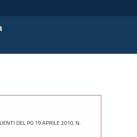
a
ENTI DEL PO 19 APRILE 2010, N.