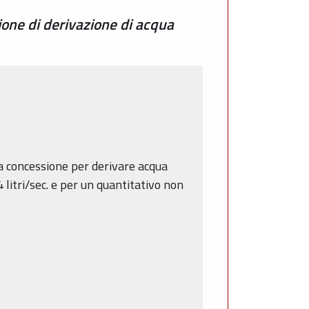
one di derivazione di acqua
, la concessione per derivare acqua
litri/sec. e per un quantitativo non