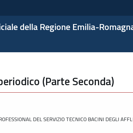
ficiale della Regione Emilia-Romagn
periodico (Parte Seconda)
FESSIONAL DEL SERVIZIO TECNICO BACINI DEGLI AFFLU