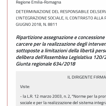
Regione Emilia-Romagna
DETERMINAZIONE DEL RESPONSABILE DELSERVI
L'INTEGRAZIONE SOCIALE, IL CONTRASTO ALLA
GIUGNO 2018, N. 8811
Ripartizione assegnazione e concessione 
carcere per la realizzazione degli intervent
sottoposte a limitazioni della libertà pers
delibera dell'Assemblea Legislativa 120/2
Giunta regionale 634/2018
IL DIRIGENTE FIRM
Viste:
- la L.R. 12 marzo 2003, n. 2, "Norme per la pr
sociale e per la realizzazione del sistema integrat