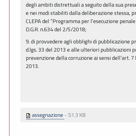
degli ambiti distrettuali a seguito della sua pr
e nei modi stabiliti dalla deliberazione stessa, 
CLEPA del “Programma per l’esecuzione penale 2
D.G.R. n.634 del 2/5/2018;
9. di provvedere agli obblighi di pubblicazione p
d.lgs. 33 del 2013 e alle ulteriori pubblicazioni 
prevenzione della corruzione ai sensi dell’art. 7 
2013.
assegnazione
-
51.3 KB