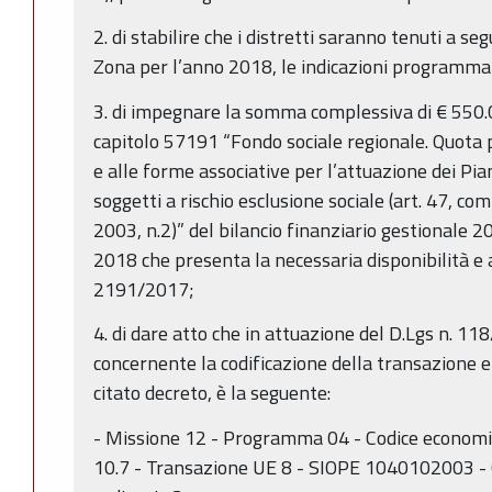
2. di stabilire che i distretti saranno tenuti a seg
Zona per l’anno 2018, le indicazioni programmat
3. di impegnare la somma complessiva di € 550.0
capitolo 57191 “Fondo sociale regionale. Quota p
e alle forme associative per l’attuazione dei Pia
soggetti a rischio esclusione sociale (art. 47, co
2003, n.2)” del bilancio finanziario gestionale 
2018 che presenta la necessaria disponibilità e a
2191/2017;
4. di dare atto che in attuazione del D.Lgs n. 118
concernente la codificazione della transazione 
citato decreto, è la seguente:
- Missione 12 - Programma 04 - Codice economi
10.7 - Transazione UE 8 - SIOPE 1040102003 - C