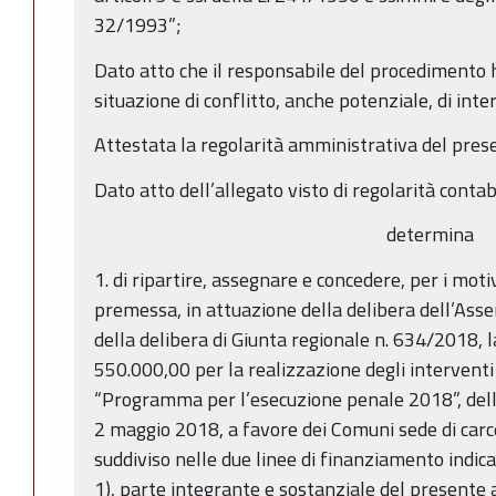
32/1993”;
Dato atto che il responsabile del procedimento h
situazione di conflitto, anche potenziale, di inter
Attestata la regolarità amministrativa del pres
Dato atto dell’allegato visto di regolarità contab
determina
1. di ripartire, assegnare e concedere, per i moti
premessa, in attuazione della delibera dell’Ass
della delibera di Giunta regionale n. 634/2018,
550.000,00 per la realizzazione degli interventi 
“Programma per l’esecuzione penale 2018”, della
2 maggio 2018, a favore dei Comuni sede di carcer
suddiviso nelle due linee di finanziamento indica
1), parte integrante e sostanziale del presente 