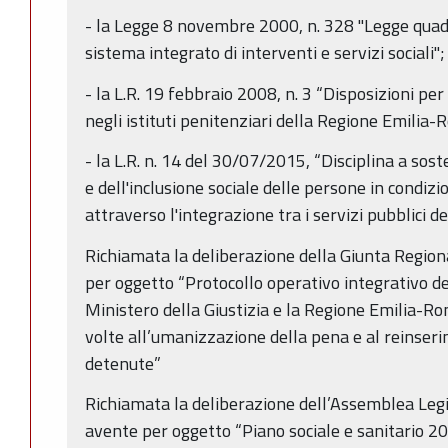
- la Legge 8 novembre 2000, n. 328 "Legge quadr
sistema integrato di interventi e servizi sociali";
- la L.R. 19 febbraio 2008, n. 3 “Disposizioni per
negli istituti penitenziari della Regione Emilia
- la L.R. n. 14 del 30/07/2015, “Disciplina a sos
e dell'inclusione sociale delle persone in condizio
attraverso l'integrazione tra i servizi pubblici del
Richiamata la deliberazione della Giunta Regio
per oggetto “Protocollo operativo integrativo del
Ministero della Giustizia e la Regione Emilia-R
volte all’umanizzazione della pena e al reinser
detenute”
Richiamata la deliberazione dell’Assemblea Legi
avente per oggetto “Piano sociale e sanitario 