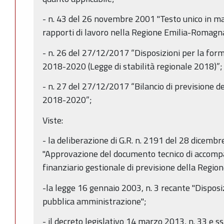
- n. 43 del 26 novembre 2001 "Testo unico in ma
rapporti di lavoro nella Regione Emilia-Romagna
- n. 26 del 27/12/2017 “Disposizioni per la form
2018-2020 (Legge di stabilità regionale 2018)”;
- n. 27 del 27/12/2017 “Bilancio di previsione 
2018-2020”;
Viste:
- la deliberazione di G.R. n. 2191 del 28 dicem
"Approvazione del documento tecnico di accomp
finanziario gestionale di previsione della Reg
-la legge 16 gennaio 2003, n. 3 recante "Disposi
pubblica amministrazione";
- il decreto legislativo 14 marzo 2013, n. 33 e ss