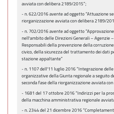
avviata con delibera 2189/2015”;
- n. 622/2016 avente ad oggetto “Attuazione se
riorganizzazione avviata con delibera 2189/201
- n. 702/2016 avente ad oggetto “Approvazione in
nell'ambito delle Direzioni Generali – Agenzie –
Responsabili della prevenzione della corruzione
civico, della sicurezza del trattamento dei dati p
stazione appaltante”
- n. 1107 dell'11 luglio 2016 “Integrazione delle
organizzative della Giunta regionale a seguito 
seconda fase della riorganizzazione avviata co
- 1681 del 17 ottobre 2016 “Indirizzi per la pro
della macchina amministrativa regionale avviat
- n. 2344 del 21 dicembre 2016 “Completamento