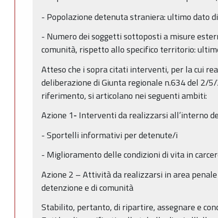
- Popolazione detenuta straniera: ultimo dato di
- Numero dei soggetti sottoposti a misure ester
comunità, rispetto allo specifico territorio: ulti
Atteso che i sopra citati interventi, per la cui re
deliberazione di Giunta regionale n.634 del 2/5
riferimento, si articolano nei seguenti ambiti:
Azione 1
-
Interventi da realizzarsi all’interno deg
- Sportelli informativi per detenute/i
- Miglioramento delle condizioni di vita in carce
Azione 2 – Attività da realizzarsi in area penale
detenzione e di comunità
Stabilito, pertanto, di ripartire, assegnare e con