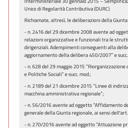
Interministeriale 30 gennaio 2015 – Semplifica
Unico di Regolarità Contributiva (DURC)
Richiamate, altresì, le deliberazioni della Giunt
- n. 2416 del 29 dicembre 2008 avente ad oggetto
relazioni organizzative e funzionali tra le strutt
dirigenziali. Adempimenti conseguenti alla de
aggiornamento della delibera 450/2007” e succ.
- n. 628 del 29 maggio 2015 “Riorganizzazione 
e Politiche Sociali” e succ. mod.;
- n. 2189 del 21 dicembre 2015 “Linee di indiriz
macchina amministrativa regionale”;
- n. 56/2016 avente ad oggetto “Affidamento degl
generale della Giunta regionale, ai sensi dell'art
- n. 270/2016 avente ad oggetto “Attuazione pr