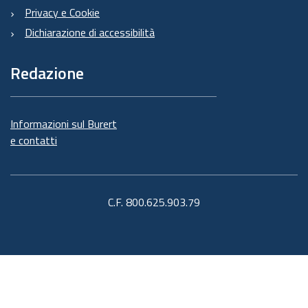
Privacy e Cookie
Dichiarazione di accessibilità
Redazione
Informazioni sul Burert
e contatti
C.F. 800.625.903.79