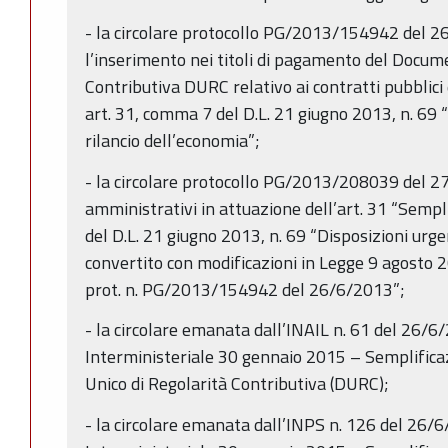
- la circolare protocollo PG/2013/154942 del 2
l’inserimento nei titoli di pagamento del Docum
Contributiva DURC relativo ai contratti pubblici d
art. 31, comma 7 del D.L. 21 giugno 2013, n. 69 “
rilancio dell’economia”;
- la circolare protocollo PG/2013/208039 del
amministrativi in attuazione dell’art. 31 “Sempl
del D.L. 21 giugno 2013, n. 69 “Disposizioni urgen
convertito con modificazioni in Legge 9 agosto 2
prot. n. PG/2013/154942 del 26/6/2013”;
- la circolare emanata dall’INAIL n. 61 del 26/
Interministeriale 30 gennaio 2015 – Semplifica
Unico di Regolarità Contributiva (DURC);
- la circolare emanata dall’INPS n. 126 del 26/