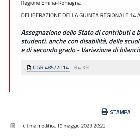
Regione Emilia-Romagna
DELIBERAZIONE DELLA GIUNTA REGIONALE 14 AP
Assegnazione dello Stato di contributi e b
studenti, anche con disabilità, delle scuo
e di secondo grado - Variazione di bilanci
DGR 485/2014
-
8.4 KB
Azioni
STAMPA
sul
ultima modifica
19 maggio 2023 20:22
documento