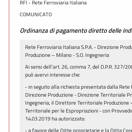
RFI - Rete Ferroviaria Italiana
COMUNICATO
Ordinanza di pagamento diretto delle ind
Rete Ferroviaria Italiana S.P.A. - Direzione Prod
Produzione – Milano - S.O. Ingegneria
Ai sensi dell’art. 26, comma 7, del D.P.R. 327/200
può avervi interesse che:
- in seguito alla richiesta presentata dalla Rete 
Direzione Produzione - Direzione Territoriale P
Ingegneria, il Direttore Territoriale Produzione –
Territoriale per le Espropriazioni - con Provve
14.03.2019 ha autorizzato:
- a favore delle Ditte proprietarie e la Ditta Con