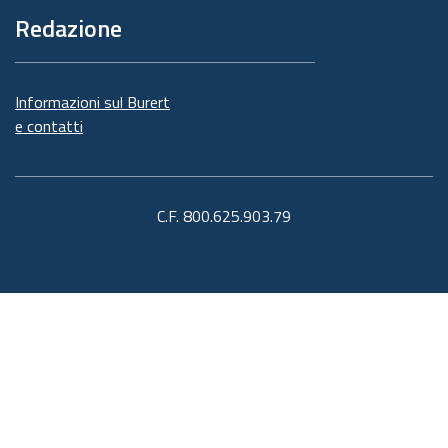
Redazione
Informazioni sul Burert
e contatti
C.F. 800.625.903.79