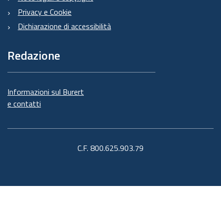
Privacy e Cookie
Dichiarazione di accessibilità
Redazione
Informazioni sul Burert
e contatti
C.F. 800.625.903.79