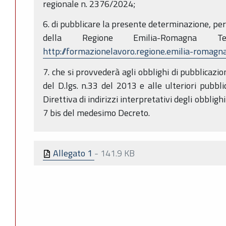
regionale n. 2376/2024;
6. di pubblicare la presente determinazione, per 
della Regione Emilia-Romagna 
http://formazionelavoro.regione.emilia-romagna
7. che si provvederà agli obblighi di pubblicazio
del D.lgs. n.33 del 2013 e alle ulteriori pubbli
Direttiva di indirizzi interpretativi degli obblighi
7 bis del medesimo Decreto.
Allegato 1
-
141.9 KB