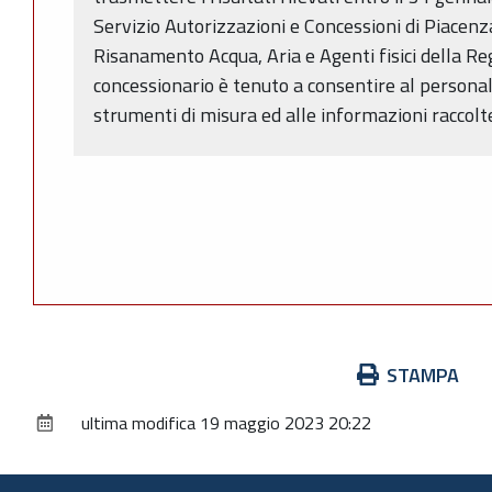
Servizio Autorizzazioni e Concessioni di Piacenza
Risanamento Acqua, Aria e Agenti fisici della R
concessionario è tenuto a consentire al personale
strumenti di misura ed alle informazioni raccolt
Azioni
STAMPA
sul
ultima modifica
19 maggio 2023 20:22
documento