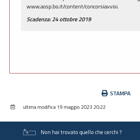
www.aosp.bo.it/content/concorsiavvisi.
Scadenza: 24 ottobre 2019
Azioni
STAMPA
sul
ultima modifica
19 maggio 2023 20:22
documento
Non hai trovato quello che cerchi ?