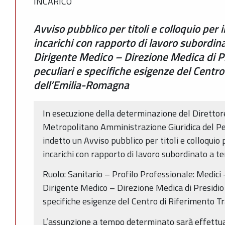
INCARICO
Avviso pubblico per titoli e colloquio per 
incarichi con rapporto di lavoro subordi
Dirigente Medico – Direzione Medica di Pr
peculiari e specifiche esigenze del Centro
dell’Emilia-Romagna
In esecuzione della determinazione del Direttor
Metropolitano Amministrazione Giuridica del P
indetto un Avviso pubblico per titoli e colloquio 
incarichi con rapporto di lavoro subordinato a 
Ruolo: Sanitario – Profilo Professionale: Medici
Dirigente Medico – Direzione Medica di Presidio 
specifiche esigenze del Centro di Riferimento T
L’assunzione a tempo determinato sarà effettua