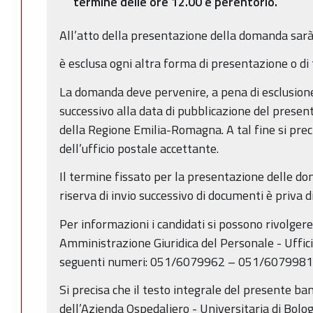
termine delle ore 12.00 è perentorio.
All’atto della presentazione della domanda sarà 
è esclusa ogni altra forma di presentazione o di
La domanda deve pervenire, a pena di esclusione
successivo alla data di pubblicazione del present
della Regione Emilia-Romagna. A tal fine si pre
dell’ufficio postale accettante.
Il termine fissato per la presentazione delle d
riserva di invio successivo di documenti è priva di
Per informazioni i candidati si possono rivolger
Amministrazione Giuridica del Personale - Uffici
seguenti numeri: 051/6079962 – 051/6079981
Si precisa che il testo integrale del presente ban
dell’Azienda Ospedaliero - Universitaria di Bolo