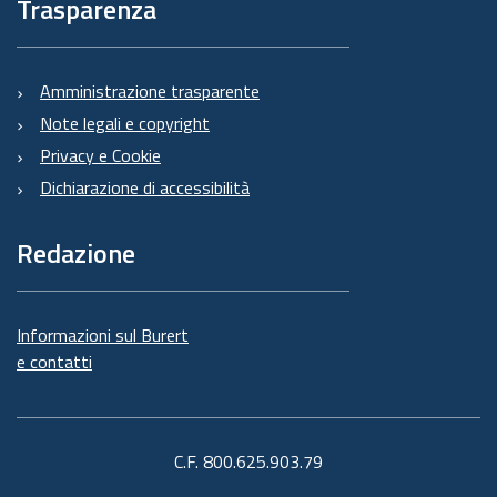
Trasparenza
Amministrazione trasparente
Note legali e copyright
Privacy e Cookie
Dichiarazione di accessibilità
Redazione
Informazioni sul Burert
e contatti
C.F. 800.625.903.79