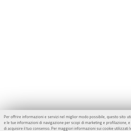
Per offrire informazioni e servizi nel miglior modo possibile, questo sito ut
e le tue informazioni di navigazione per scopi di marketing e profilazione,
di acquisire il tuo consenso. Per maggiori informazioni sui cookie utilizzati 