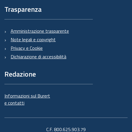
Trasparenza
Amministrazione trasparente
Note legali e copyright
Privacy e Cookie
Dichiarazione di accessibilità
Redazione
Informazioni sul Burert
e contatti
C.F. 800.625.903.79