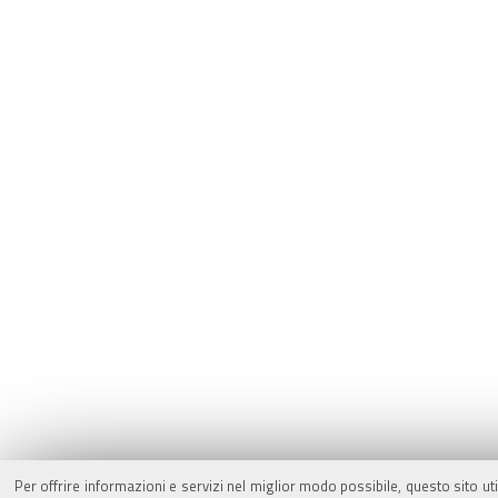
Per offrire informazioni e servizi nel miglior modo possibile, questo sito ut