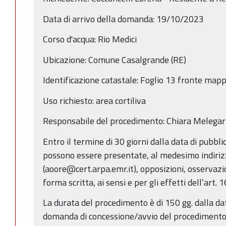
Data di arrivo della domanda: 19/10/2023
Corso d'acqua: Rio Medici
Ubicazione: Comune Casalgrande (RE)
Identificazione catastale: Foglio 13 fronte map
Uso richiesto: area cortiliva
Responsabile del procedimento: Chiara Melegari
Entro il termine di 30 giorni dalla data di pubbl
possono essere presentate, al medesimo indiriz
(aoore@cert.arpa.emr.it), opposizioni, osservazi
forma scritta, ai sensi e per gli effetti dell’art. 
La durata del procedimento è di 150 gg. dalla da
domanda di concessione/avvio del procedimento (