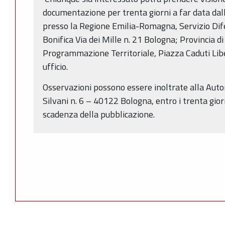
documentazione per trenta giorni a far data dal
presso la Regione Emilia-Romagna, Servizio Dife
Bonifica Via dei Mille n. 21 Bologna; Provincia 
Programmazione Territoriale, Piazza Caduti Libe
ufficio.
Osservazioni possono essere inoltrate alla Autor
Silvani n. 6 – 40122 Bologna, entro i trenta gior
scadenza della pubblicazione.