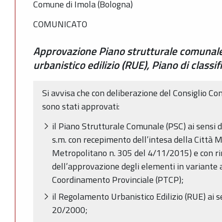
Comune di Imola (Bologna)
COMUNICATO
Approvazione Piano strutturale comunal
urbanistico edilizio (RUE), Piano di classi
Si avvisa che con deliberazione del Consiglio 
sono stati approvati:
il Piano Strutturale Comunale (PSC) ai sensi d
s.m. con recepimento dell’intesa della Città 
Metropolitano n. 305 del 4/11/2015) e con r
dell’approvazione degli elementi in variante a
Coordinamento Provinciale (PTCP);
il Regolamento Urbanistico Edilizio (RUE) ai se
20/2000;