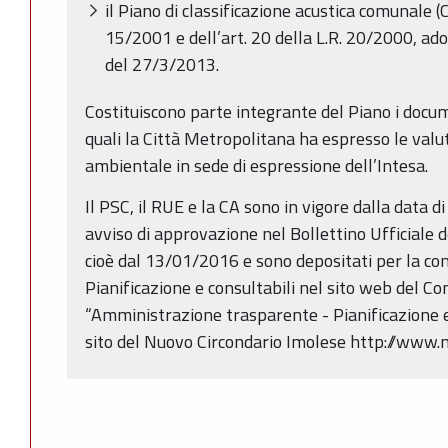
il Piano di classificazione acustica comunale (CA
15/2001 e dell’art. 20 della L.R. 20/2000, ado
del 27/3/2013.
Costituiscono parte integrante del Piano i docum
quali la Città Metropolitana ha espresso le valut
ambientale in sede di espressione dell’Intesa.
Il PSC, il RUE e la CA sono in vigore dalla data 
avviso di approvazione nel Bollettino Ufficiale
cioè dal 13/01/2016 e sono depositati per la con
Pianificazione e consultabili nel sito web del C
“Amministrazione trasparente - Pianificazione e 
sito del Nuovo Circondario Imolese http://www.n