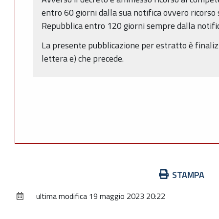
entro 60 giorni dalla sua notifica ovvero ricorso
Repubblica entro 120 giorni sempre dalla notific
La presente pubblicazione per estratto è finaliz
lettera e) che precede.
Azioni
STAMPA
sul
ultima modifica
19 maggio 2023 20:22
documento