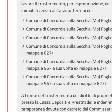
favore il trasferimento, per espropriazione, del d
immobili censiti al Catasto Terreni del:
Comune di Concordia sulla Secchia (Mo) Fogl
Comune di Concordia sulla Secchia (Mo) Fogl
Comune di Concordia sulla Secchia (Mo) Fogl
Comune di Concordia sulla Secchia (Mo) Fogl
mappale 827)
Comune di Concordia sulla Secchia (Mo) Fogl
mappale 967 a sua volta ex mappale 827)
Comune di Concordia sulla Secchia (Mo) Fogl
mappale 967 a sua volta ex mappale 827)
A fronte del trasferimento del diritto di propriet
presso la Cassa Depositi e Prestiti delle indenni
temporanea dovute con decreto del Commissario