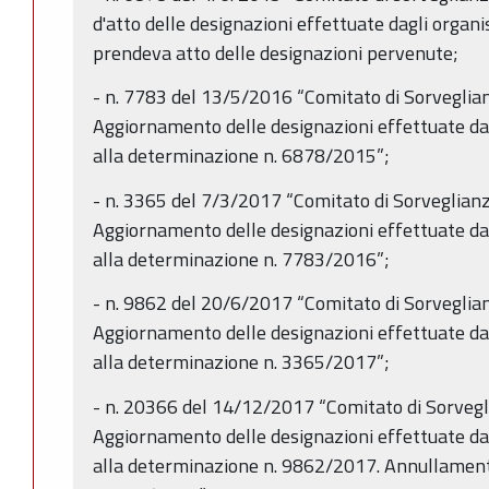
d'atto delle designazioni effettuate dagli organi
prendeva atto delle designazioni pervenute;
- n. 7783 del 13/5/2016 “Comitato di Sorveglia
Aggiornamento delle designazioni effettuate da
alla determinazione n. 6878/2015”;
- n. 3365 del 7/3/2017 “Comitato di Sorveglian
Aggiornamento delle designazioni effettuate da
alla determinazione n. 7783/2016”;
- n. 9862 del 20/6/2017 “Comitato di Sorveglia
Aggiornamento delle designazioni effettuate da
alla determinazione n. 3365/2017”;
- n. 20366 del 14/12/2017 “Comitato di Sorveg
Aggiornamento delle designazioni effettuate da
alla determinazione n. 9862/2017. Annullamen