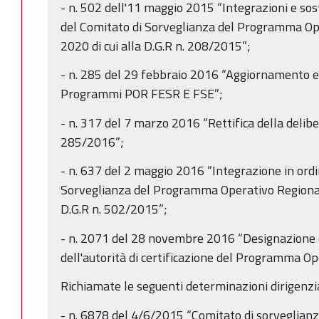
- n. 502 dell'11 maggio 2015 “Integrazioni e sos
del Comitato di Sorveglianza del Programma O
2020 di cui alla D.G.R n. 208/2015”;
- n. 285 del 29 febbraio 2016 “Aggiornamento e 
Programmi POR FESR E FSE”;
- n. 317 del 7 marzo 2016 “Rettifica della delib
285/2016”;
- n. 637 del 2 maggio 2016 “Integrazione in ord
Sorveglianza del Programma Operativo Regional
D.G.R n. 502/2015”;
- n. 2071 del 28 novembre 2016 “Designazione de
dell'autorità di certificazione del Programma 
Richiamate le seguenti determinazioni dirigenzia
- n. 6878 del 4/6/2015 “Comitato di sorveglia