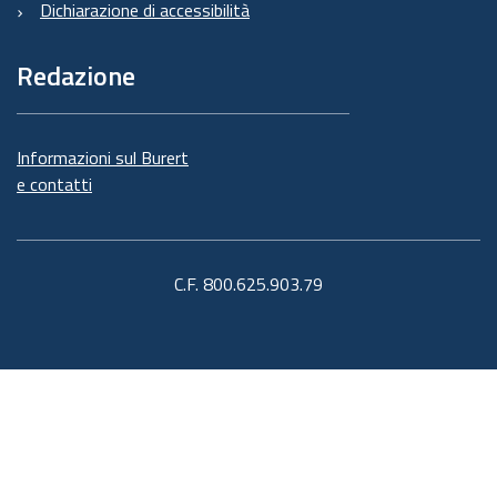
Dichiarazione di accessibilità
Redazione
Informazioni sul Burert
e contatti
C.F. 800.625.903.79