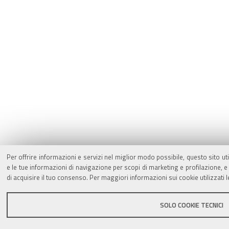
Per offrire informazioni e servizi nel miglior modo possibile, questo sito ut
e le tue informazioni di navigazione per scopi di marketing e profilazione,
di acquisire il tuo consenso. Per maggiori informazioni sui cookie utilizzati 
SOLO COOKIE TECNICI