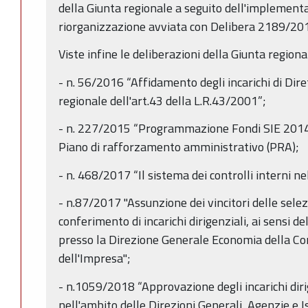
della Giunta regionale a seguito dell'implement
riorganizzazione avviata con Delibera 2189/20
Viste infine le deliberazioni della Giunta regiona
- n. 56/2016 “Affidamento degli incarichi di Dir
regionale dell'art.43 della L.R.43/2001”;
- n. 227/2015 “Programmazione Fondi SIE 2014
Piano di rafforzamento amministrativo (PRA);
- n. 468/2017 “Il sistema dei controlli interni 
- n.87/2017 "Assunzione dei vincitori delle selez
conferimento di incarichi dirigenziali, ai sensi de
presso la Direzione Generale Economia della Co
dell'Impresa";
- n.1059/2018 “Approvazione degli incarichi dirig
nell'ambito delle Direzioni Generali, Agenzie e I