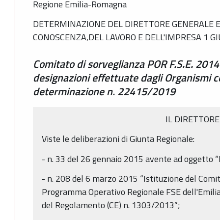
Regione Emilia-Romagna
DETERMINAZIONE DEL DIRETTORE GENERALE 
CONOSCENZA,DEL LAVORO E DELL'IMPRESA 1 GI
Comitato di sorveglianza POR F.S.E. 201
designazioni effettuate dagli Organismi c
determinazione n. 22415/2019
IL DIRETTORE
Viste le deliberazioni di Giunta Regionale:
- n. 33 del 26 gennaio 2015 avente ad oggetto 
- n. 208 del 6 marzo 2015 “Istituzione del Comit
Programma Operativo Regionale FSE dell'Emili
del Regolamento (CE) n. 1303/2013”;