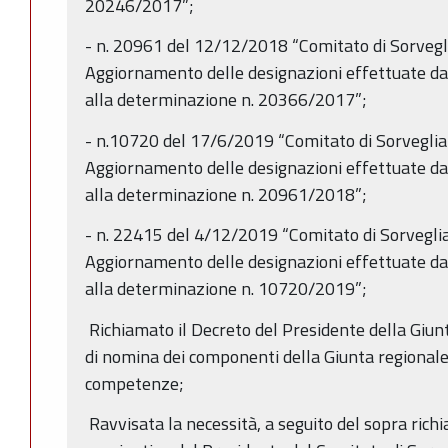
20246/2017”;
- n. 20961 del 12/12/2018 “Comitato di Sorveg
Aggiornamento delle designazioni effettuate da
alla determinazione n. 20366/2017”;
- n.10720 del 17/6/2019 “Comitato di Sorvegli
Aggiornamento delle designazioni effettuate da
alla determinazione n. 20961/2018”;
- n. 22415 del 4/12/2019 “Comitato di Sorvegli
Aggiornamento delle designazioni effettuate da
alla determinazione n. 10720/2019”;
Richiamato il Decreto del Presidente della Giun
di nomina dei componenti della Giunta regionale 
competenze;
Ravvisata la necessità, a seguito del sopra richi