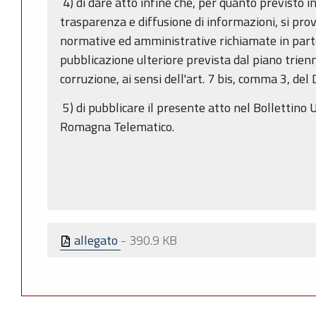
4) di dare atto infine che, per quanto previsto in
trasparenza e diffusione di informazioni, si prov
normative ed amministrative richiamate in parte
pubblicazione ulteriore prevista dal piano trien
corruzione, ai sensi dell'art. 7 bis, comma 3, del 
5) di pubblicare il presente atto nel Bollettino 
Romagna Telematico.
allegato
-
390.9 KB