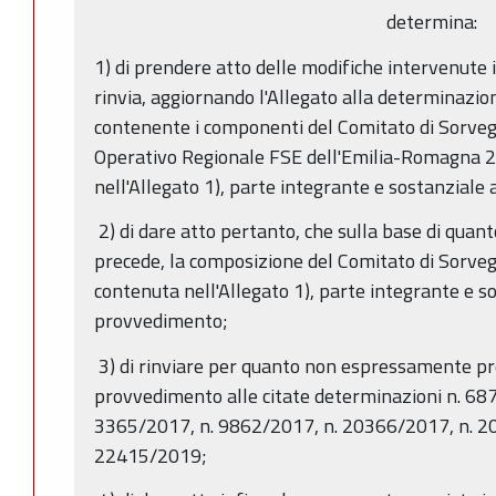
determina:
1) di prendere atto delle modifiche intervenute i
rinvia, aggiornando l'Allegato alla determinazi
contenente i componenti del Comitato di Sorve
Operativo Regionale FSE dell'Emilia-Romagna 
nell'Allegato 1), parte integrante e sostanzial
2) di dare atto pertanto, che sulla base di quant
precede, la composizione del Comitato di Sorvegl
contenuta nell'Allegato 1), parte integrante e s
provvedimento;
3) di rinviare per quanto non espressamente pre
provvedimento alle citate determinazioni n. 68
3365/2017, n. 9862/2017, n. 20366/2017, n. 2
22415/2019;