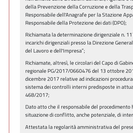
della Prevenzione della Corruzione e della Tras
Responsabile dell'Anagrafe per la Stazione App
Responsabile della Protezione dei dati (DPO);
Richiamata la determinazione dirigenziale n. 1
incarichi dirigenziali presso la Direzione Gener
del Lavoro e dell'Impresa”;
Richiamate, altresì, le circolari del Capo di Gabi
regionale PG/2017/0660476 del 13 ottobre 2
dicembre 2017 relative ad indicazioni procedural
sistema dei controlli interni predisposte in attu
468/2017;
Dato atto che il responsabile del procedimento h
situazione di conflitto, anche potenziale, di inter
Attestata la regolarità amministrativa del pres